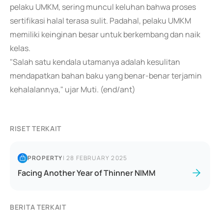
pelaku UMKM, sering muncul keluhan bahwa proses
sertifikasi halal terasa sulit. Padahal, pelaku UMKM
memiliki keinginan besar untuk berkembang dan naik
kelas.
"Salah satu kendala utamanya adalah kesulitan
mendapatkan bahan baku yang benar-benar terjamin
kehalalannya," ujar Muti. (end/ant)
RISET TERKAIT
PROPERTY
|
28 FEBRUARY 2025
Facing Another Year of Thinner NIMM
BERITA TERKAIT