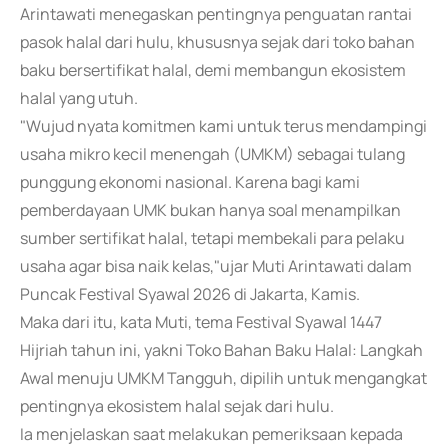
Arintawati menegaskan pentingnya penguatan rantai
pasok halal dari hulu, khususnya sejak dari toko bahan
baku bersertifikat halal, demi membangun ekosistem
halal yang utuh.
"Wujud nyata komitmen kami untuk terus mendampingi
usaha mikro kecil menengah (UMKM) sebagai tulang
punggung ekonomi nasional. Karena bagi kami
pemberdayaan UMK bukan hanya soal menampilkan
sumber sertifikat halal, tetapi membekali para pelaku
usaha agar bisa naik kelas,"ujar Muti Arintawati dalam
Puncak Festival Syawal 2026 di Jakarta, Kamis.
Maka dari itu, kata Muti, tema Festival Syawal 1447
Hijriah tahun ini, yakni Toko Bahan Baku Halal: Langkah
Awal menuju UMKM Tangguh, dipilih untuk mengangkat
pentingnya ekosistem halal sejak dari hulu.
Ia menjelaskan saat melakukan pemeriksaan kepada