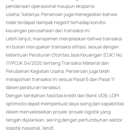
pendanaan operasional maupun ekspansi
usaha,"katanya. Perseroan juga menegaskan bahwa
tidak terdapat dampak negatif terhadap kondisi
keuangan perusahaan dari transaksi ini.
Lebih lanjut, manajemen menjelaskan bahwa transaksi
ini bukan merupakan transaksi afiliasi, sesuai dengan
ketentuan Peraturan Otoritas Jasa Keuangan (OJK) No.
17/POJK.04/2020 tentang Transaksi Material dan
Perubahan Kegiatan Usaha. Perseroan juga telah
melaporkan transaksi ini sesuai Pasal 6 dan Pasal 11
dalam peraturan tersebut.
Dengan tambahan fasilitas kredit dari Bank UOB, LOPI
optimistis dapat memperkuat daya saing dan kapabilitas
dalam menyelesaikan proyek-proyek logistik yang
tengah dijalankan, seiring dengan pertumbuhan sektor
logistik nasional. (end)