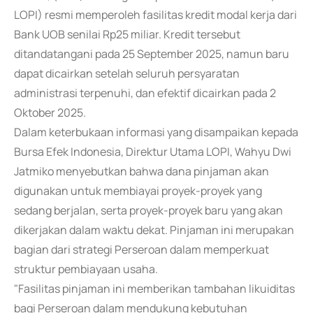
LOPI) resmi memperoleh fasilitas kredit modal kerja dari
Bank UOB senilai Rp25 miliar. Kredit tersebut
ditandatangani pada 25 September 2025, namun baru
dapat dicairkan setelah seluruh persyaratan
administrasi terpenuhi, dan efektif dicairkan pada 2
Oktober 2025.
Dalam keterbukaan informasi yang disampaikan kepada
Bursa Efek Indonesia, Direktur Utama LOPI, Wahyu Dwi
Jatmiko menyebutkan bahwa dana pinjaman akan
digunakan untuk membiayai proyek-proyek yang
sedang berjalan, serta proyek-proyek baru yang akan
dikerjakan dalam waktu dekat. Pinjaman ini merupakan
bagian dari strategi Perseroan dalam memperkuat
struktur pembiayaan usaha.
"Fasilitas pinjaman ini memberikan tambahan likuiditas
bagi Perseroan dalam mendukung kebutuhan