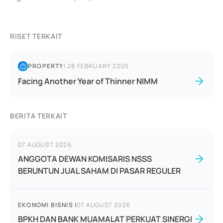
RISET TERKAIT
PROPERTY
|
28 FEBRUARY 2025
Facing Another Year of Thinner NIMM
BERITA TERKAIT
07 AUGUST 2026
ANGGOTA DEWAN KOMISARIS NSSS
BERUNTUN JUAL SAHAM DI PASAR REGULER
EKONOMI BISNIS
|
07 AUGUST 2026
BPKH DAN BANK MUAMALAT PERKUAT SINERGI