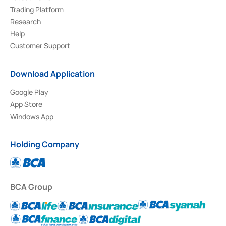
Trading Platform
Research
Help
Customer Support
Download Application
Google Play
App Store
Windows App
Holding Company
BCA Group