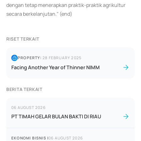
dengan tetap menerapkan praktik-praktik agrikultur
secara berkelanjutan." (end)
RISET TERKAIT
PROPERTY
|
28 FEBRUARY 2025
Facing Another Year of Thinner NIMM
BERITA TERKAIT
06 AUGUST 2026
PT TIMAH GELAR BULAN BAKTI DI RIAU
EKONOMI BISNIS
|
06 AUGUST 2026