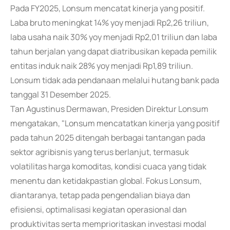
Pada FY2025, Lonsum mencatat kinerja yang positif.
Laba bruto meningkat 14% yoy menjadi Rp2,26 triliun,
laba usaha naik 30% yoy menjadi Rp2,01 triliun dan laba
tahun berjalan yang dapat diatribusikan kepada pemilik
entitas induk naik 28% yoy menjadi Rp1,89 triliun.
Lonsum tidak ada pendanaan melalui hutang bank pada
tanggal 31 Desember 2025.
Tan Agustinus Dermawan, Presiden Direktur Lonsum
mengatakan, "Lonsum mencatatkan kinerja yang positif
pada tahun 2025 ditengah berbagai tantangan pada
sektor agribisnis yang terus berlanjut, termasuk
volatilitas harga komoditas, kondisi cuaca yang tidak
menentu dan ketidakpastian global. Fokus Lonsum,
diantaranya, tetap pada pengendalian biaya dan
efisiensi, optimalisasi kegiatan operasional dan
produktivitas serta memprioritaskan investasi modal