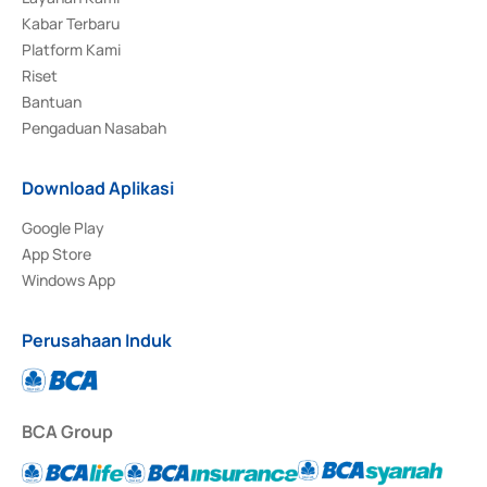
Kabar Terbaru
Platform Kami
Riset
Bantuan
Pengaduan Nasabah
Download Aplikasi
Google Play
App Store
Windows App
Perusahaan Induk
BCA Group