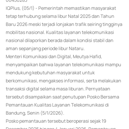
00450283
IQPlus, (05/1) - Pemerintah memastikan masyarakat
tetap terhubung selama libur Natal 2025 dan Tahun
Baru 2026 meski terjadi lonjakan trafik seiring tingginya
mobilitas nasional. Kualitas layanan telekomunikasi
nasional dilaporkan berada dalam kondisi stabil dan
aman sepanjang periode libur Nataru.
Menteri Komunikasi dan Digital, Meutya Hafid,
menyampaikan bahwa layanan telekomunikasi mampu
mendukung kebutuhan masyarakat untuk
berkomunikasi, mengakses informasi, serta melakukan
transaksi digital selama masa liburan. Pernyataan
tersebut disampaikan saat penutupan Posko Bersama
Pemantauan Kualitas Layanan Telekomunikasi di
Bandung, Senin (5/1/2026).
Posko pemantauan tersebut beroperasi sejak 19