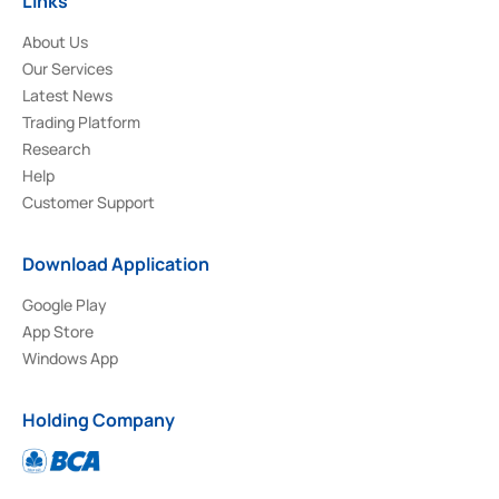
Links
About Us
Our Services
Latest News
Trading Platform
Research
Help
Customer Support
Download Application
Google Play
App Store
Windows App
Holding Company