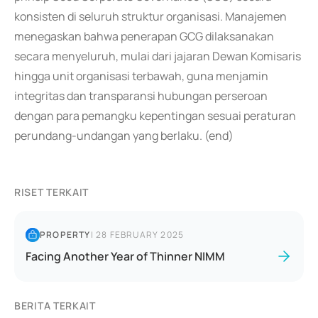
konsisten di seluruh struktur organisasi. Manajemen
menegaskan bahwa penerapan GCG dilaksanakan
secara menyeluruh, mulai dari jajaran Dewan Komisaris
hingga unit organisasi terbawah, guna menjamin
integritas dan transparansi hubungan perseroan
dengan para pemangku kepentingan sesuai peraturan
perundang-undangan yang berlaku. (end)
RISET TERKAIT
PROPERTY
|
28 FEBRUARY 2025
Facing Another Year of Thinner NIMM
BERITA TERKAIT