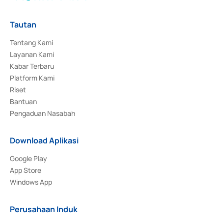
Tautan
Tentang Kami
Layanan Kami
Kabar Terbaru
Platform Kami
Riset
Bantuan
Pengaduan Nasabah
Download Aplikasi
Google Play
App Store
Windows App
Perusahaan Induk