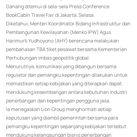
Danang ditemui di sela-sela Press Conference
BookCabin Travel Fair di Jakarta, Selasa.
Diketahui, Menteri Koordinator Bidang Infrastruktur dan
Pembangunan Kewilayahan (Menko IPW) Agus
Harimurti Yudhoyono (AHY) berencana melakukan
pembahasan TBA tiket pesawat bersama Kementerian
Perhubungan imbas geopolitik global.
Menurutnya, komunikasi yang dibangun bersama
regulator dan pemangku kepentingan dilakukan untuk
memastikan setiap kebijakan yang diterapkan dapat
mendukung keseimbangan antara kebutuhan industri
penerbangan dan kepentingan pengguna jasa.
Ia menegaskan Lion Group menghormati setiap
keputusan yang diambil pemerintah bersama para
pemangku kepentingan sepanjang kebijakan tersebut
mendukung kelangsungan bisnis penerbangan