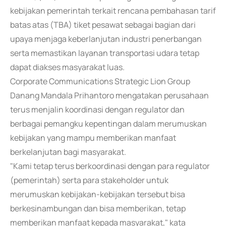
kebijakan pemerintah terkait rencana pembahasan tarif
batas atas (TBA) tiket pesawat sebagai bagian dari
upaya menjaga keberlanjutan industri penerbangan
serta memastikan layanan transportasi udara tetap
dapat diakses masyarakat luas.
Corporate Communications Strategic Lion Group
Danang Mandala Prihantoro mengatakan perusahaan
terus menjalin koordinasi dengan regulator dan
berbagai pemangku kepentingan dalam merumuskan
kebijakan yang mampu memberikan manfaat
berkelanjutan bagi masyarakat.
"Kami tetap terus berkoordinasi dengan para regulator
(pemerintah) serta para stakeholder untuk
merumuskan kebijakan-kebijakan tersebut bisa
berkesinambungan dan bisa memberikan, tetap
memberikan manfaat kepada masyarakat," kata