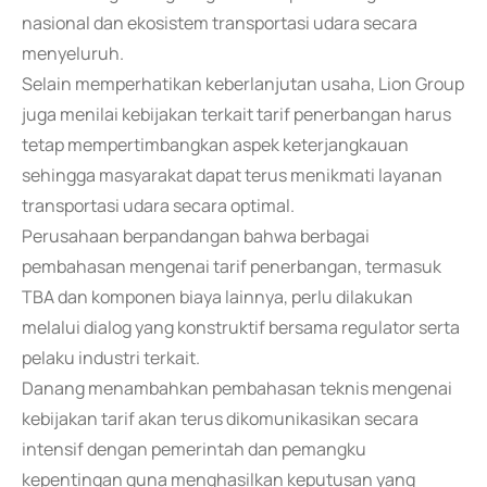
nasional dan ekosistem transportasi udara secara
menyeluruh.
Selain memperhatikan keberlanjutan usaha, Lion Group
juga menilai kebijakan terkait tarif penerbangan harus
tetap mempertimbangkan aspek keterjangkauan
sehingga masyarakat dapat terus menikmati layanan
transportasi udara secara optimal.
Perusahaan berpandangan bahwa berbagai
pembahasan mengenai tarif penerbangan, termasuk
TBA dan komponen biaya lainnya, perlu dilakukan
melalui dialog yang konstruktif bersama regulator serta
pelaku industri terkait.
Danang menambahkan pembahasan teknis mengenai
kebijakan tarif akan terus dikomunikasikan secara
intensif dengan pemerintah dan pemangku
kepentingan guna menghasilkan keputusan yang