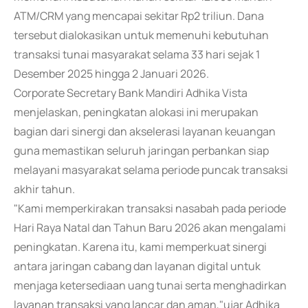
ATM/CRM yang mencapai sekitar Rp2 triliun. Dana
tersebut dialokasikan untuk memenuhi kebutuhan
transaksi tunai masyarakat selama 33 hari sejak 1
Desember 2025 hingga 2 Januari 2026.
Corporate Secretary Bank Mandiri Adhika Vista
menjelaskan, peningkatan alokasi ini merupakan
bagian dari sinergi dan akselerasi layanan keuangan
guna memastikan seluruh jaringan perbankan siap
melayani masyarakat selama periode puncak transaksi
akhir tahun.
"Kami memperkirakan transaksi nasabah pada periode
Hari Raya Natal dan Tahun Baru 2026 akan mengalami
peningkatan. Karena itu, kami memperkuat sinergi
antara jaringan cabang dan layanan digital untuk
menjaga ketersediaan uang tunai serta menghadirkan
layanan transaksi yang lancar dan aman,"ujar Adhika