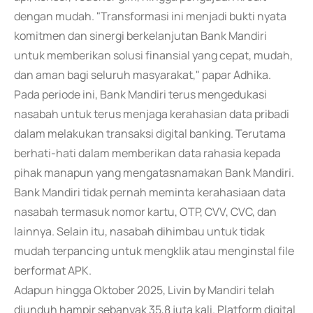
dengan mudah. "Transformasi ini menjadi bukti nyata
komitmen dan sinergi berkelanjutan Bank Mandiri
untuk memberikan solusi finansial yang cepat, mudah,
dan aman bagi seluruh masyarakat," papar Adhika.
Pada periode ini, Bank Mandiri terus mengedukasi
nasabah untuk terus menjaga kerahasian data pribadi
dalam melakukan transaksi digital banking. Terutama
berhati-hati dalam memberikan data rahasia kepada
pihak manapun yang mengatasnamakan Bank Mandiri.
Bank Mandiri tidak pernah meminta kerahasiaan data
nasabah termasuk nomor kartu, OTP, CVV, CVC, dan
lainnya. Selain itu, nasabah dihimbau untuk tidak
mudah terpancing untuk mengklik atau menginstal file
berformat APK.
Adapun hingga Oktober 2025, Livin by Mandiri telah
diunduh hampir sebanyak 35,8 juta kali. Platform digital