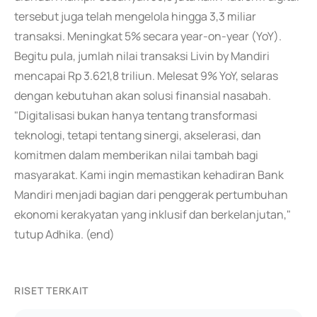
tersebut juga telah mengelola hingga 3,3 miliar
transaksi. Meningkat 5% secara year-on-year (YoY).
Begitu pula, jumlah nilai transaksi Livin by Mandiri
mencapai Rp 3.621,8 triliun. Melesat 9% YoY, selaras
dengan kebutuhan akan solusi finansial nasabah.
"Digitalisasi bukan hanya tentang transformasi
teknologi, tetapi tentang sinergi, akselerasi, dan
komitmen dalam memberikan nilai tambah bagi
masyarakat. Kami ingin memastikan kehadiran Bank
Mandiri menjadi bagian dari penggerak pertumbuhan
ekonomi kerakyatan yang inklusif dan berkelanjutan,"
tutup Adhika. (end)
RISET TERKAIT