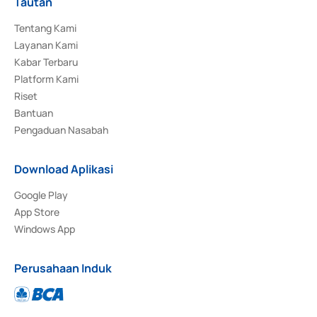
Tautan
Tentang Kami
Layanan Kami
Kabar Terbaru
Platform Kami
Riset
Bantuan
Pengaduan Nasabah
Download Aplikasi
Google Play
App Store
Windows App
Perusahaan Induk