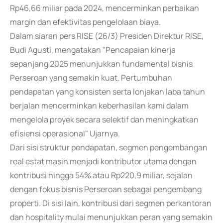
Rp46,66 miliar pada 2024, mencerminkan perbaikan
margin dan efektivitas pengelolaan biaya.
Dalam siaran pers RISE (26/3) Presiden Direktur RISE,
Budi Agusti, mengatakan "Pencapaian kinerja
sepanjang 2025 menunjukkan fundamental bisnis
Perseroan yang semakin kuat. Pertumbuhan
pendapatan yang konsisten serta lonjakan laba tahun
berjalan mencerminkan keberhasilan kami dalam
mengelola proyek secara selektif dan meningkatkan
efisiensi operasional" Ujarnya.
Dari sisi struktur pendapatan, segmen pengembangan
real estat masih menjadi kontributor utama dengan
kontribusi hingga 54% atau Rp220,9 miliar, sejalan
dengan fokus bisnis Perseroan sebagai pengembang
properti. Di sisi lain, kontribusi dari segmen perkantoran
dan hospitality mulai menunjukkan peran yang semakin