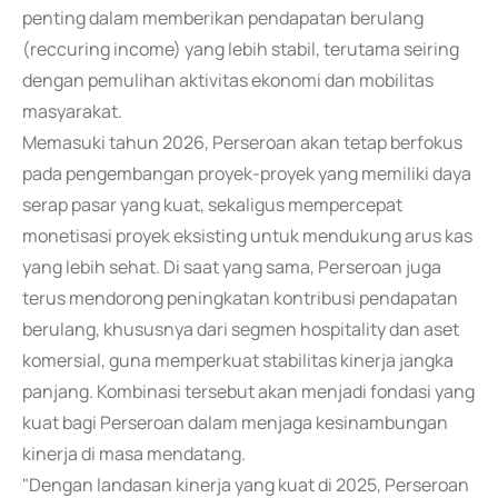
penting dalam memberikan pendapatan berulang
(reccuring income) yang lebih stabil, terutama seiring
dengan pemulihan aktivitas ekonomi dan mobilitas
masyarakat.
Memasuki tahun 2026, Perseroan akan tetap berfokus
pada pengembangan proyek-proyek yang memiliki daya
serap pasar yang kuat, sekaligus mempercepat
monetisasi proyek eksisting untuk mendukung arus kas
yang lebih sehat. Di saat yang sama, Perseroan juga
terus mendorong peningkatan kontribusi pendapatan
berulang, khususnya dari segmen hospitality dan aset
komersial, guna memperkuat stabilitas kinerja jangka
panjang. Kombinasi tersebut akan menjadi fondasi yang
kuat bagi Perseroan dalam menjaga kesinambungan
kinerja di masa mendatang.
"Dengan landasan kinerja yang kuat di 2025, Perseroan