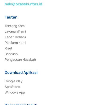
halo@bcasekuritas.id
Tautan
Tentang Kami
Layanan Kami
Kabar Terbaru
Platform Kami
Riset
Bantuan
Pengaduan Nasabah
Download Aplikasi
Google Play
App Store
Windows App