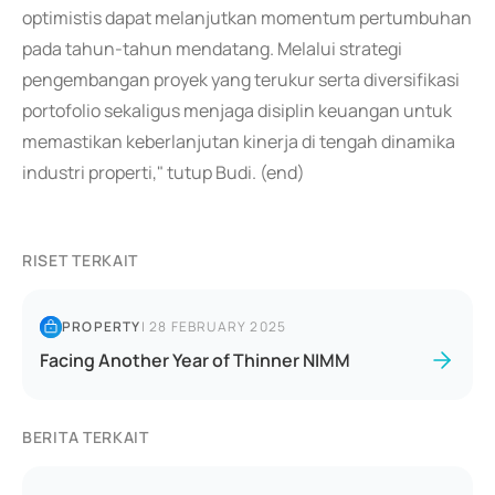
optimistis dapat melanjutkan momentum pertumbuhan
pada tahun-tahun mendatang. Melalui strategi
pengembangan proyek yang terukur serta diversifikasi
portofolio sekaligus menjaga disiplin keuangan untuk
memastikan keberlanjutan kinerja di tengah dinamika
industri properti," tutup Budi. (end)
RISET TERKAIT
PROPERTY
|
28 FEBRUARY 2025
Facing Another Year of Thinner NIMM
BERITA TERKAIT