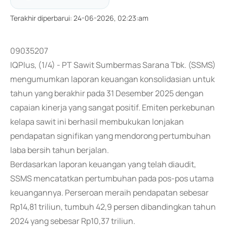
Terakhir diperbarui
:
24-06-2026, 02:23:am
09035207
IQPlus, (1/4) - PT Sawit Sumbermas Sarana Tbk. (SSMS)
mengumumkan laporan keuangan konsolidasian untuk
tahun yang berakhir pada 31 Desember 2025 dengan
capaian kinerja yang sangat positif. Emiten perkebunan
kelapa sawit ini berhasil membukukan lonjakan
pendapatan signifikan yang mendorong pertumbuhan
laba bersih tahun berjalan.
Berdasarkan laporan keuangan yang telah diaudit,
SSMS mencatatkan pertumbuhan pada pos-pos utama
keuangannya. Perseroan meraih pendapatan sebesar
Rp14,81 triliun, tumbuh 42,9 persen dibandingkan tahun
2024 yang sebesar Rp10,37 triliun.