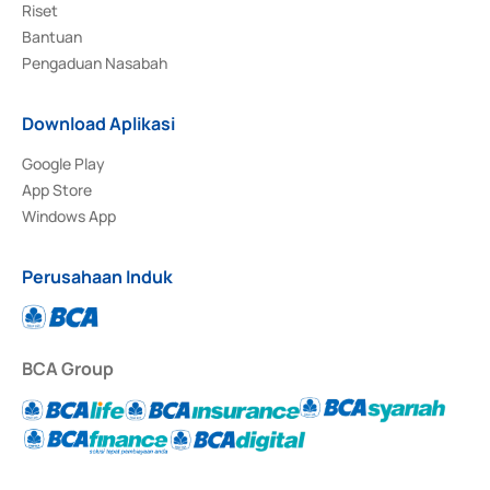
Riset
Bantuan
Pengaduan Nasabah
Download Aplikasi
Google Play
App Store
Windows App
Perusahaan Induk
BCA Group