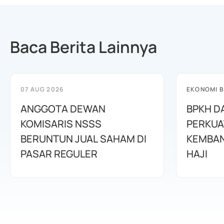
Baca Berita Lainnya
07 AUG 2026
EKONOMI B
ANGGOTA DEWAN
BPKH D
KOMISARIS NSSS
PERKUA
BERUNTUN JUAL SAHAM DI
KEMBAN
PASAR REGULER
HAJI