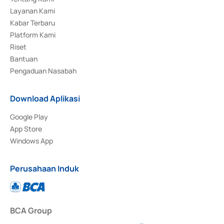
Layanan Kami
Kabar Terbaru
Platform Kami
Riset
Bantuan
Pengaduan Nasabah
Download Aplikasi
Google Play
App Store
Windows App
Perusahaan Induk
BCA Group