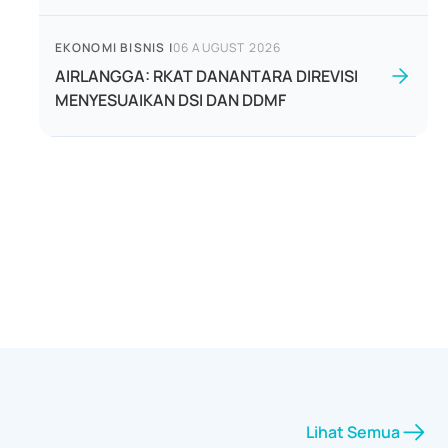
EKONOMI BISNIS
|
06 AUGUST 2026
AIRLANGGA: RKAT DANANTARA DIREVISI
MENYESUAIKAN DSI DAN DDMF
Lihat Semua