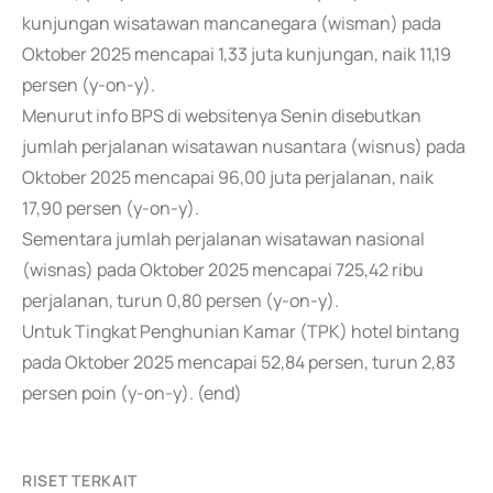
kunjungan wisatawan mancanegara (wisman) pada
Oktober 2025 mencapai 1,33 juta kunjungan, naik 11,19
persen (y-on-y).
Menurut info BPS di websitenya Senin disebutkan
jumlah perjalanan wisatawan nusantara (wisnus) pada
Oktober 2025 mencapai 96,00 juta perjalanan, naik
17,90 persen (y-on-y).
Sementara jumlah perjalanan wisatawan nasional
(wisnas) pada Oktober 2025 mencapai 725,42 ribu
perjalanan, turun 0,80 persen (y-on-y).
Untuk Tingkat Penghunian Kamar (TPK) hotel bintang
pada Oktober 2025 mencapai 52,84 persen, turun 2,83
persen poin (y-on-y). (end)
RISET TERKAIT