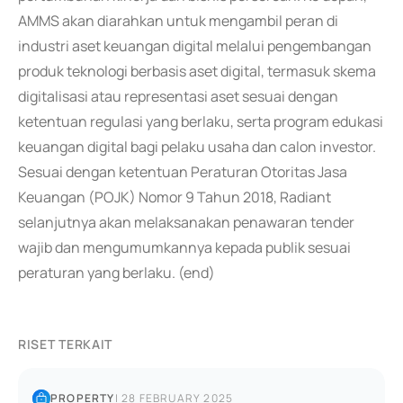
AMMS akan diarahkan untuk mengambil peran di
industri aset keuangan digital melalui pengembangan
produk teknologi berbasis aset digital, termasuk skema
digitalisasi atau representasi aset sesuai dengan
ketentuan regulasi yang berlaku, serta program edukasi
keuangan digital bagi pelaku usaha dan calon investor.
Sesuai dengan ketentuan Peraturan Otoritas Jasa
Keuangan (POJK) Nomor 9 Tahun 2018, Radiant
selanjutnya akan melaksanakan penawaran tender
wajib dan mengumumkannya kepada publik sesuai
peraturan yang berlaku. (end)
RISET TERKAIT
PROPERTY
|
28 FEBRUARY 2025