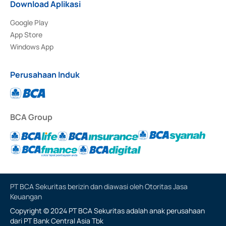
Download Aplikasi
Google Play
App Store
Windows App
Perusahaan Induk
BCA Group
PT BCA Sekuritas berizin dan diawasi oleh Otoritas Jasa
Keuangan
Copyright © 2024 PT BCA Sekuritas adalah anak perusahaan
dari PT Bank Central Asia Tbk