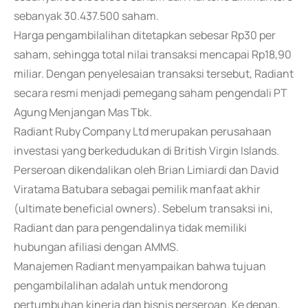
sebanyak 30.437.500 saham.
Harga pengambilalihan ditetapkan sebesar Rp30 per
saham, sehingga total nilai transaksi mencapai Rp18,90
miliar. Dengan penyelesaian transaksi tersebut, Radiant
secara resmi menjadi pemegang saham pengendali PT
Agung Menjangan Mas Tbk.
Radiant Ruby Company Ltd merupakan perusahaan
investasi yang berkedudukan di British Virgin Islands.
Perseroan dikendalikan oleh Brian Limiardi dan David
Viratama Batubara sebagai pemilik manfaat akhir
(ultimate beneficial owners). Sebelum transaksi ini,
Radiant dan para pengendalinya tidak memiliki
hubungan afiliasi dengan AMMS.
Manajemen Radiant menyampaikan bahwa tujuan
pengambilalihan adalah untuk mendorong
pertumbuhan kinerja dan bisnis perseroan. Ke depan,