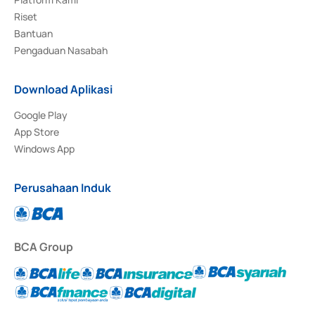
Riset
Bantuan
Pengaduan Nasabah
Download Aplikasi
Google Play
App Store
Windows App
Perusahaan Induk
BCA Group