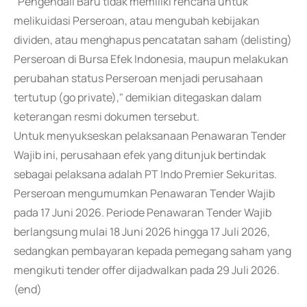
"Pengendali Baru tidak memiliki rencana untuk
melikuidasi Perseroan, atau mengubah kebijakan
dividen, atau menghapus pencatatan saham (delisting)
Perseroan di Bursa Efek Indonesia, maupun melakukan
perubahan status Perseroan menjadi perusahaan
tertutup (go private)," demikian ditegaskan dalam
keterangan resmi dokumen tersebut.
Untuk menyukseskan pelaksanaan Penawaran Tender
Wajib ini, perusahaan efek yang ditunjuk bertindak
sebagai pelaksana adalah PT Indo Premier Sekuritas.
Perseroan mengumumkan Penawaran Tender Wajib
pada 17 Juni 2026. Periode Penawaran Tender Wajib
berlangsung mulai 18 Juni 2026 hingga 17 Juli 2026,
sedangkan pembayaran kepada pemegang saham yang
mengikuti tender offer dijadwalkan pada 29 Juli 2026.
(end)