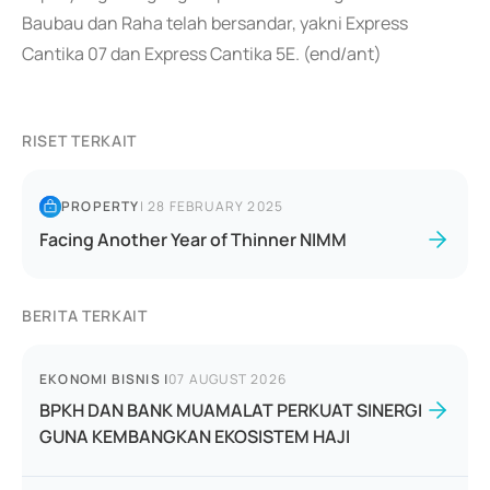
Baubau dan Raha telah bersandar, yakni Express
Cantika 07 dan Express Cantika 5E. (end/ant)
RISET TERKAIT
PROPERTY
|
28 FEBRUARY 2025
Facing Another Year of Thinner NIMM
BERITA TERKAIT
EKONOMI BISNIS
|
07 AUGUST 2026
BPKH DAN BANK MUAMALAT PERKUAT SINERGI
GUNA KEMBANGKAN EKOSISTEM HAJI