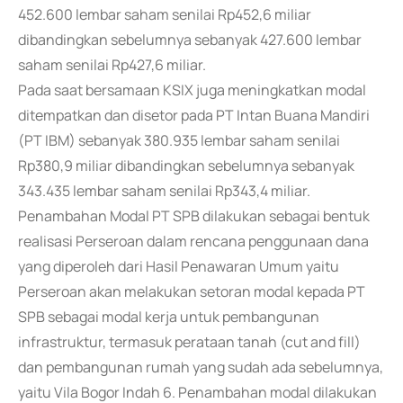
452.600 lembar saham senilai Rp452,6 miliar
dibandingkan sebelumnya sebanyak 427.600 lembar
saham senilai Rp427,6 miliar.
Pada saat bersamaan KSIX juga meningkatkan modal
ditempatkan dan disetor pada PT Intan Buana Mandiri
(PT IBM) sebanyak 380.935 lembar saham senilai
Rp380,9 miliar dibandingkan sebelumnya sebanyak
343.435 lembar saham senilai Rp343,4 miliar.
Penambahan Modal PT SPB dilakukan sebagai bentuk
realisasi Perseroan dalam rencana penggunaan dana
yang diperoleh dari Hasil Penawaran Umum yaitu
Perseroan akan melakukan setoran modal kepada PT
SPB sebagai modal kerja untuk pembangunan
infrastruktur, termasuk perataan tanah (cut and fill)
dan pembangunan rumah yang sudah ada sebelumnya,
yaitu Vila Bogor Indah 6. Penambahan modal dilakukan