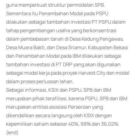
guna memperkuat struktur permodalan SPB.
Sementara itu Penambahan Modal pada PSPU
dilakukan sebagai tambahan investasi PT PSPU dalam
tahap pengembangan usaha yang berkonsentrasi
dalam pembebasan tanah di Desa Kedung Pengawas,
Desa Muara Bakti, dan Desa Sriamur, Kabupaten Bekasi
dan Penambahan Modal pada IBM dilakukan sebagai
tambahan investasi di PT DRP yang akan digunakan
sebagai modal kerja pada proyek Harvest City dan modal
dalam proses perluasan lahan.
Sebagai informasi, KSIX dan PSPU, SPB dan IBM
merupakan pihak terafiliasi, karena PSPU, SPB dan IBM
merupakan entitas asosiasi Perseroan yang
dikendalikan secara langsung oleh KSIX dengan
kepemilikan saham sebesar 40%, 99% dan 36,02%.
(end)