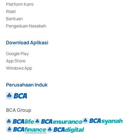
Platform Kami
Riset
Bantuan
Pengaduan Nasabah
Download Aplikasi
Google Play
App Store
Windows App
Perusahaan Induk
BCA Group