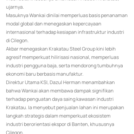
ujarnya.
Masuknya Wankai dinilai memperluas basis penanaman
modal global dan menegaskan kepercayaan
internasional terhadap kesiapan infrastruktur industri
di Cilegon.
Akbar menegaskan Krakatau Steel Group kini lebih
agresif memperkuat hilirisasi nasional, memperluas
industri pengguna baja, serta mendorong tumbuhnya
ekonomi baru berbasis manufaktur.
Direktur Utama KSI, Dazul Herman menambahkan
bahwa Wankai akan membawa dampak signifikan
terhadap penguatan daya saing kawasan industri
Krakatau. Ia menyebut penjualan lahan ini merupakan
langkah strategis dalam memperkuat ekosistem
industri berorientasi ekspor di Banten, khususnya
Cilegon.