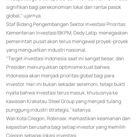
signifikan bagi perekonomian lokal dan rantai pasok
global," ujarnya.
Staf Bidang Pengembangan Sektor Investasi Prioritas
Kementerian Investasi/BKPM, Dedy Latip, menegaskan
pemerintah pusat akan terus mengawal proyek-proyek
yang menguatkan industri nasional.
"Target investasi Indonesia saat ini sangat besar, dan
Presiden menunjukkan optimisme kuat bahwa
Indonesia akan menjadi prioritas global bagi para
investor. Hari ini bukan sekadar seremoni, tetapi bukti
nyata bahwa investasi terus masuk, khususnya ke
kawasan Krakatau Steel Group yang menjadi tulang
punggung industri strategis," katanya.
Wali Kota Cilegon, Robinsar, memastikan keamanan dan
kepastian berusaha bagi setiap investor yang memilih
Cilegon sebagai lokasi investasi.