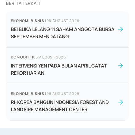
BERITA TERKAIT
EKONOMI BISNIS
|
06 AUGUST 2026
BEI BUKA LELANG 11 SAHAM ANGGOTA BURSA
SEPTEMBER MENDATANG
KOMODITI
|
06 AUGUST 2026
INTERVENSI YEN PADA BULAN APRIL CATAT
REKOR HARIAN
EKONOMI BISNIS
|
06 AUGUST 2026
RI-KOREA BANGUN INDONESIA FOREST AND
LAND FIRE MANAGEMENT CENTER