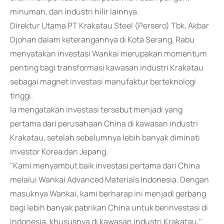
minuman, dan industri hilir lainnya.
Direktur Utama PT Krakatau Steel (Persero) Tbk, Akbar
Djohan dalam keterangannya di Kota Serang, Rabu
menyatakan investasi Wankai merupakan momentum
penting bagi transformasi kawasan industri Krakatau
sebagai magnet investasi manufaktur berteknologi
tinggi.
Ia mengatakan investasi tersebut menjadi yang
pertama dari perusahaan China di kawasan industri
Krakatau, setelah sebelumnya lebih banyak diminati
investor Korea dan Jepang.
"Kami menyambut baik investasi pertama dari China
melalui Wankai Advanced Materials Indonesia. Dengan
masuknya Wankai, kami berharap ini menjadi gerbang
bagi lebih banyak pabrikan China untuk berinvestasi di
Indonesia, khususnya di kawasan industri Krakatau,"