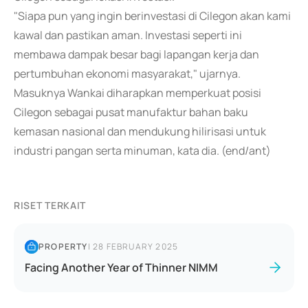
"Siapa pun yang ingin berinvestasi di Cilegon akan kami
kawal dan pastikan aman. Investasi seperti ini
membawa dampak besar bagi lapangan kerja dan
pertumbuhan ekonomi masyarakat," ujarnya.
Masuknya Wankai diharapkan memperkuat posisi
Cilegon sebagai pusat manufaktur bahan baku
kemasan nasional dan mendukung hilirisasi untuk
industri pangan serta minuman, kata dia. (end/ant)
RISET TERKAIT
PROPERTY
|
28 FEBRUARY 2025
Facing Another Year of Thinner NIMM