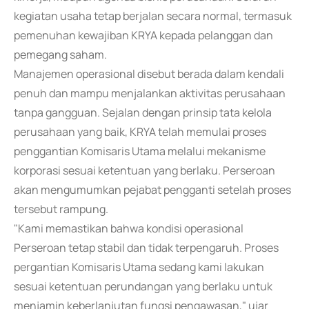
kegiatan usaha tetap berjalan secara normal, termasuk
pemenuhan kewajiban KRYA kepada pelanggan dan
pemegang saham.
Manajemen operasional disebut berada dalam kendali
penuh dan mampu menjalankan aktivitas perusahaan
tanpa gangguan. Sejalan dengan prinsip tata kelola
perusahaan yang baik, KRYA telah memulai proses
penggantian Komisaris Utama melalui mekanisme
korporasi sesuai ketentuan yang berlaku. Perseroan
akan mengumumkan pejabat pengganti setelah proses
tersebut rampung.
"Kami memastikan bahwa kondisi operasional
Perseroan tetap stabil dan tidak terpengaruh. Proses
pergantian Komisaris Utama sedang kami lakukan
sesuai ketentuan perundangan yang berlaku untuk
menjamin keberlanjutan fungsi pengawasan," ujar