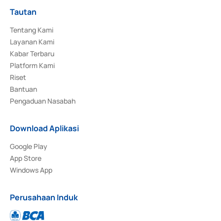
Tautan
Tentang Kami
Layanan Kami
Kabar Terbaru
Platform Kami
Riset
Bantuan
Pengaduan Nasabah
Download Aplikasi
Google Play
App Store
Windows App
Perusahaan Induk