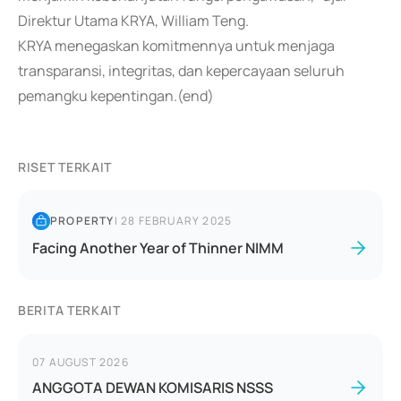
Direktur Utama KRYA, William Teng.
KRYA menegaskan komitmennya untuk menjaga
transparansi, integritas, dan kepercayaan seluruh
pemangku kepentingan.(end)
RISET TERKAIT
PROPERTY
|
28 FEBRUARY 2025
Facing Another Year of Thinner NIMM
BERITA TERKAIT
07 AUGUST 2026
ANGGOTA DEWAN KOMISARIS NSSS