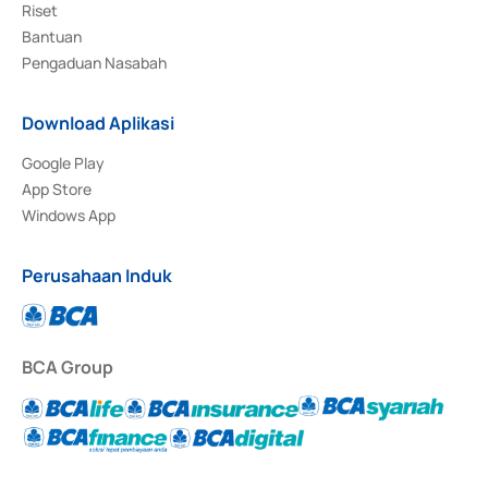
Riset
Bantuan
Pengaduan Nasabah
Download Aplikasi
Google Play
App Store
Windows App
Perusahaan Induk
BCA Group