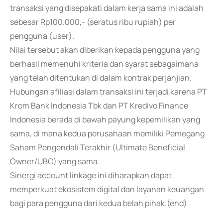
transaksi yang disepakati dalam kerja sama ini adalah
sebesar Rp100.000,- (seratus ribu rupiah) per
pengguna (user).
Nilai tersebut akan diberikan kepada pengguna yang
berhasil memenuhi kriteria dan syarat sebagaimana
yang telah ditentukan di dalam kontrak perjanjian.
Hubungan afiliasi dalam transaksi ini terjadi karena PT
Krom Bank Indonesia Tbk dan PT Kredivo Finance
Indonesia berada di bawah payung kepemilikan yang
sama, di mana kedua perusahaan memiliki Pemegang
Saham Pengendali Terakhir (Ultimate Beneficial
Owner/UBO) yang sama.
Sinergi account linkage ini diharapkan dapat
memperkuat ekosistem digital dan layanan keuangan
bagi para pengguna dari kedua belah pihak.(end)