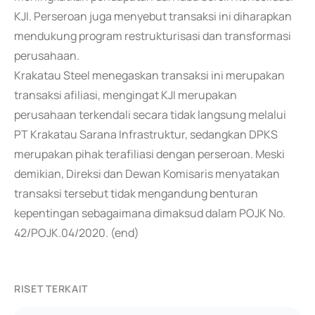
KJI. Perseroan juga menyebut transaksi ini diharapkan
mendukung program restrukturisasi dan transformasi
perusahaan.
Krakatau Steel menegaskan transaksi ini merupakan
transaksi afiliasi, mengingat KJI merupakan
perusahaan terkendali secara tidak langsung melalui
PT Krakatau Sarana Infrastruktur, sedangkan DPKS
merupakan pihak terafiliasi dengan perseroan. Meski
demikian, Direksi dan Dewan Komisaris menyatakan
transaksi tersebut tidak mengandung benturan
kepentingan sebagaimana dimaksud dalam POJK No.
42/POJK.04/2020. (end)
RISET TERKAIT