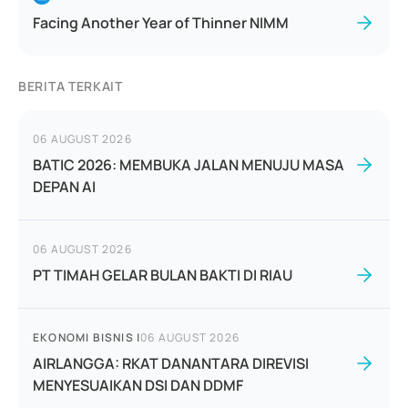
Facing Another Year of Thinner NIMM
BERITA TERKAIT
06 AUGUST 2026
BATIC 2026: MEMBUKA JALAN MENUJU MASA
DEPAN AI
06 AUGUST 2026
PT TIMAH GELAR BULAN BAKTI DI RIAU
EKONOMI BISNIS
|
06 AUGUST 2026
AIRLANGGA: RKAT DANANTARA DIREVISI
MENYESUAIKAN DSI DAN DDMF