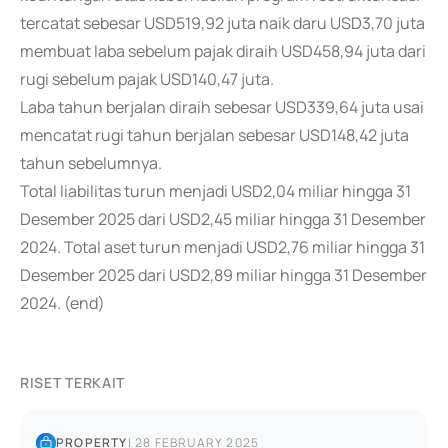
tercatat sebesar USD519,92 juta naik daru USD3,70 juta
membuat laba sebelum pajak diraih USD458,94 juta dari
rugi sebelum pajak USD140,47 juta.
Laba tahun berjalan diraih sebesar USD339,64 juta usai
mencatat rugi tahun berjalan sebesar USD148,42 juta
tahun sebelumnya.
Total liabilitas turun menjadi USD2,04 miliar hingga 31
Desember 2025 dari USD2,45 miliar hingga 31 Desember
2024. Total aset turun menjadi USD2,76 miliar hingga 31
Desember 2025 dari USD2,89 miliar hingga 31 Desember
2024. (end)
RISET TERKAIT
PROPERTY
|
28 FEBRUARY 2025