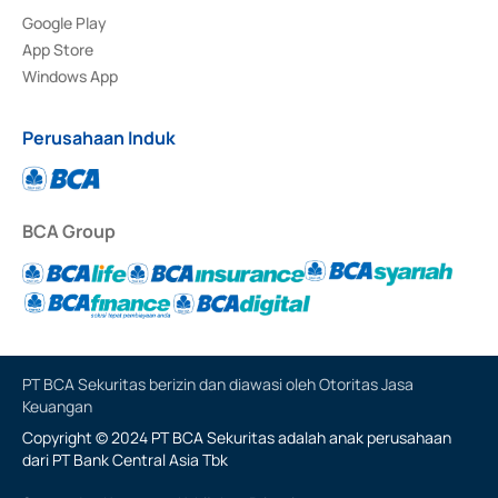
Google Play
App Store
Windows App
Perusahaan Induk
BCA Group
PT BCA Sekuritas berizin dan diawasi oleh Otoritas Jasa
Keuangan
Copyright © 2024 PT BCA Sekuritas adalah anak perusahaan
dari PT Bank Central Asia Tbk