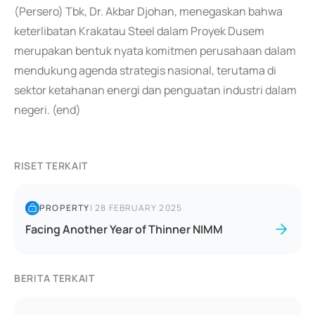
(Persero) Tbk, Dr. Akbar Djohan, menegaskan bahwa
keterlibatan Krakatau Steel dalam Proyek Dusem
merupakan bentuk nyata komitmen perusahaan dalam
mendukung agenda strategis nasional, terutama di
sektor ketahanan energi dan penguatan industri dalam
negeri. (end)
RISET TERKAIT
PROPERTY
|
28 FEBRUARY 2025
Facing Another Year of Thinner NIMM
BERITA TERKAIT