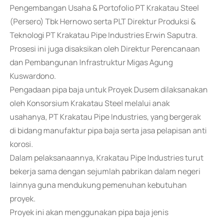
Pengembangan Usaha & Portofolio PT Krakatau Steel
(Persero) Tbk Hernowo serta PLT Direktur Produksi &
Teknologi PT Krakatau Pipe Industries Erwin Saputra.
Prosesi ini juga disaksikan oleh Direktur Perencanaan
dan Pembangunan Infrastruktur Migas Agung
Kuswardono.
Pengadaan pipa baja untuk Proyek Dusem dilaksanakan
oleh Konsorsium Krakatau Steel melalui anak
usahanya, PT Krakatau Pipe Industries, yang bergerak
di bidang manufaktur pipa baja serta jasa pelapisan anti
korosi.
Dalam pelaksanaannya, Krakatau Pipe Industries turut
bekerja sama dengan sejumlah pabrikan dalam negeri
lainnya guna mendukung pemenuhan kebutuhan
proyek.
Proyek ini akan menggunakan pipa baja jenis