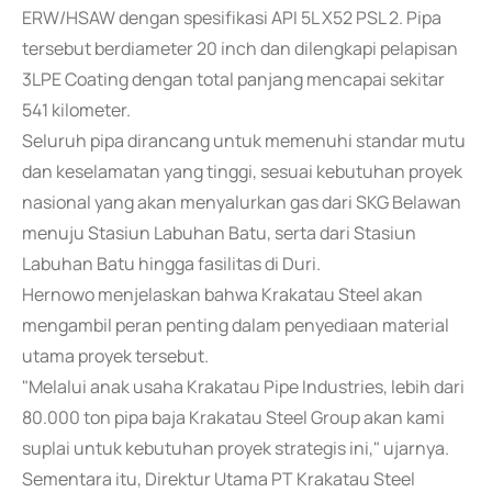
ERW/HSAW dengan spesifikasi API 5L X52 PSL 2. Pipa
tersebut berdiameter 20 inch dan dilengkapi pelapisan
3LPE Coating dengan total panjang mencapai sekitar
541 kilometer.
Seluruh pipa dirancang untuk memenuhi standar mutu
dan keselamatan yang tinggi, sesuai kebutuhan proyek
nasional yang akan menyalurkan gas dari SKG Belawan
menuju Stasiun Labuhan Batu, serta dari Stasiun
Labuhan Batu hingga fasilitas di Duri.
Hernowo menjelaskan bahwa Krakatau Steel akan
mengambil peran penting dalam penyediaan material
utama proyek tersebut.
"Melalui anak usaha Krakatau Pipe Industries, lebih dari
80.000 ton pipa baja Krakatau Steel Group akan kami
suplai untuk kebutuhan proyek strategis ini," ujarnya.
Sementara itu, Direktur Utama PT Krakatau Steel