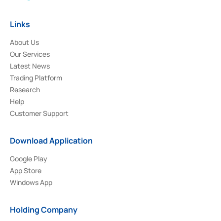
Links
About Us
Our Services
Latest News
Trading Platform
Research
Help
Customer Support
Download Application
Google Play
App Store
Windows App
Holding Company