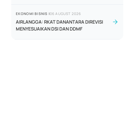
EKONOMI BISNIS
|
06 AUGUST 2026
AIRLANGGA: RKAT DANANTARA DIREVISI
MENYESUAIKAN DSI DAN DDMF