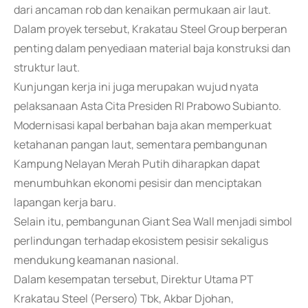
dari ancaman rob dan kenaikan permukaan air laut.
Dalam proyek tersebut, Krakatau Steel Group berperan
penting dalam penyediaan material baja konstruksi dan
struktur laut.
Kunjungan kerja ini juga merupakan wujud nyata
pelaksanaan Asta Cita Presiden RI Prabowo Subianto.
Modernisasi kapal berbahan baja akan memperkuat
ketahanan pangan laut, sementara pembangunan
Kampung Nelayan Merah Putih diharapkan dapat
menumbuhkan ekonomi pesisir dan menciptakan
lapangan kerja baru.
Selain itu, pembangunan Giant Sea Wall menjadi simbol
perlindungan terhadap ekosistem pesisir sekaligus
mendukung keamanan nasional.
Dalam kesempatan tersebut, Direktur Utama PT
Krakatau Steel (Persero) Tbk, Akbar Djohan,