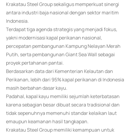
Krakatau Steel Group sekaligus memperkuat sinergi
antara industri baja nasional dengan sektor maritim
Indonesia.
Terdapat tiga agenda strategis yang menjadi fokus,
yakni modernisasi kapal perikanan nasional,
percepatan pembangunan Kampung Nelayan Merah
Putih, serta pembangunan Giant Sea Wall sebagai
proyek pertahanan pantai.
Berdasarkan data dari Kementerian Kelautan dan
Perikanan, lebih dari 95% kapal perikanan di Indonesia
masih berbahan dasar kayu.
Padahal, kapal kayu memiliki sejumlah keterbatasan
karena sebagian besar dibuat secara tradisional dan
tidak sepenuhnya memenuhi standar kelaikan laut
emaupun keamanan hasil tangkapan.
Krakatau Steel Group memiliki kemampuan untuk