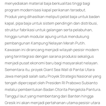
menyediakan material baja berkualitas tinggi bagi
program modernisasi kapal perikanan tersebut.
Produk yang dihasilkan meliputi pelat baja untuk badan
kapal, pipa baja untuk sistem pendingin dan distribusi,
struktur fabrikasi untuk galangan serta pelabuhan,
hingga rumah modular apung untuk mendukung
pembangunan Kampung Nelayan Merah Putih.
Kawasan ini dirancang menjadi wilayah pesisir modern
yang terintegrasi dengan sarana produksi sekaligus
menjadi pusat ekonomi baru bagi masyarakat nelayan.
Sementara itu, proyek Giant Sea Wall di Pantai Utara
Jawa menjadi salah satu Proyek Strategis Nasional yang
tengah dipercepat oleh Presiden RI Prabowo Subianto
melalui pembentukan Badan Otorita Pengelola Pantura.
Tanggul laut yang membentang dari Banten hingga
Gresik ini akan menjadi pertahanan utama pesisir utara