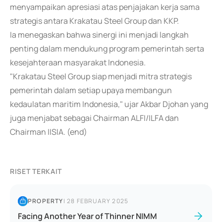
menyampaikan apresiasi atas penjajakan kerja sama
strategis antara Krakatau Steel Group dan KKP.
Ia menegaskan bahwa sinergi ini menjadi langkah
penting dalam mendukung program pemerintah serta
kesejahteraan masyarakat Indonesia.
"Krakatau Steel Group siap menjadi mitra strategis
pemerintah dalam setiap upaya membangun
kedaulatan maritim Indonesia," ujar Akbar Djohan yang
juga menjabat sebagai Chairman ALFI/ILFA dan
Chairman IISIA. (end)
RISET TERKAIT
PROPERTY
|
28 FEBRUARY 2025
Facing Another Year of Thinner NIMM