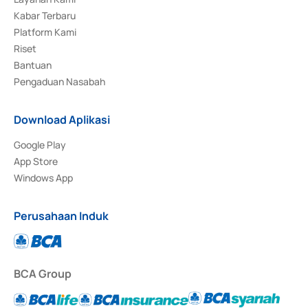
Kabar Terbaru
Platform Kami
Riset
Bantuan
Pengaduan Nasabah
Download Aplikasi
Google Play
App Store
Windows App
Perusahaan Induk
BCA Group