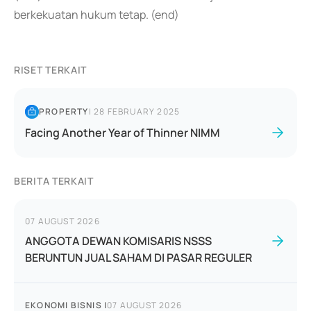
berkekuatan hukum tetap. (end)
RISET TERKAIT
PROPERTY
|
28 FEBRUARY 2025
Facing Another Year of Thinner NIMM
BERITA TERKAIT
07 AUGUST 2026
ANGGOTA DEWAN KOMISARIS NSSS
BERUNTUN JUAL SAHAM DI PASAR REGULER
EKONOMI BISNIS
|
07 AUGUST 2026