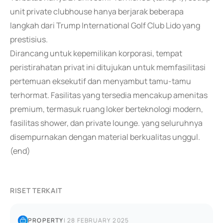
unit private clubhouse hanya berjarak beberapa
langkah dari Trump International Golf Club Lido yang
prestisius.
Dirancang untuk kepemilikan korporasi, tempat
peristirahatan privat ini ditujukan untuk memfasilitasi
pertemuan eksekutif dan menyambut tamu-tamu
terhormat. Fasilitas yang tersedia mencakup amenitas
premium, termasuk ruang loker berteknologi modern,
fasilitas shower, dan private lounge. yang seluruhnya
disempurnakan dengan material berkualitas unggul.
(end)
RISET TERKAIT
PROPERTY
|
28 FEBRUARY 2025