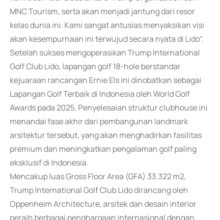
MNC Tourism, serta akan menjadi jantung dari resor
kelas dunia ini. Kami sangat antusias menyaksikan visi
akan kesempurnaan ini terwujud secara nyata di Lido".
Setelah sukses mengoperasikan Trump International
Golf Club Lido, lapangan golf 18-hole berstandar
kejuaraan rancangan Ernie Els ini dinobatkan sebagai
Lapangan Golf Terbaik di Indonesia oleh World Golf
Awards pada 2025. Penyelesaian struktur clubhouse ini
menandai fase akhir dari pembangunan landmark
arsitektur tersebut, yang akan menghadirkan fasilitas
premium dan meningkatkan pengalaman golf paling
eksklusif di Indonesia.
Mencakup luas Gross Floor Area (GFA) 33.322 m2,
Trump International Golf Club Lido dirancang oleh
Oppenheim Architecture, arsitek dan desain interior
peraih berbagai penghargaan internasional dengan