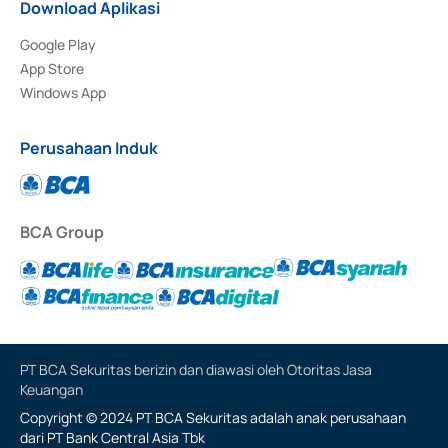
Download Aplikasi
Google Play
App Store
Windows App
Perusahaan Induk
BCA Group
PT BCA Sekuritas berizin dan diawasi oleh Otoritas Jasa
Keuangan
Copyright © 2024 PT BCA Sekuritas adalah anak perusahaan
dari PT Bank Central Asia Tbk