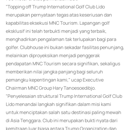
"Topping off Trump International Golf Club Lido
merupakan pernyataan tegas atas keseriusan dan
kapabilitas eksekusi MNC Tourism. Lapangan golf
eksklusif ini telah terbukti menjadi yang terbaik,
menghadirkan pengalaman tak terlupakan bagi para
golfer. Clubhouse ini bukan sekadar fasilitas penunjang,
melainkan diproyeksikan menjadi penggerak
pendapatan MNC Tourism secara signifikan, sekaligus
memberikan nilai jangka panjang bagi seluruh
pemangku kepentingan kami," ucap Executive
Chairman MNC Group Hary Tanoesoedibjo.
"Penyelesaian struktural Trump International Golf Club
Lido menandai langkah signifikan dalam misi kami
untuk menciptakan salah satu destinasi paling mewah
di Asia Tenggara. Club ini merupakan bukti nyata dari
kemitraan luar biasa antara Trump Organization dan