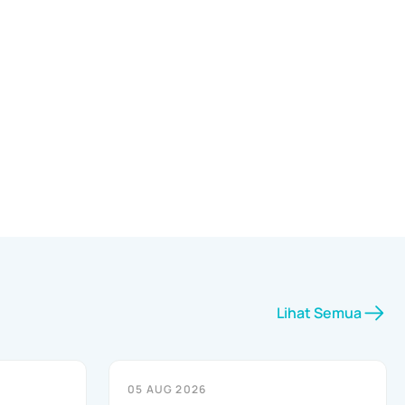
Lihat Semua
05 AUG 2026