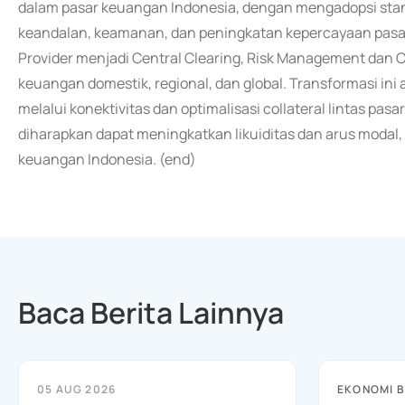
dalam pasar keuangan Indonesia, dengan mengadopsi stand
keandalan, keamanan, dan peningkatan kepercayaan pasar.
Provider menjadi Central Clearing, Risk Management dan
keuangan domestik, regional, dan global. Transformasi in
melalui konektivitas dan optimalisasi collateral lintas pasa
diharapkan dapat meningkatkan likuiditas dan arus modal,
keuangan Indonesia. (end)
Baca Berita Lainnya
05 AUG 2026
EKONOMI B