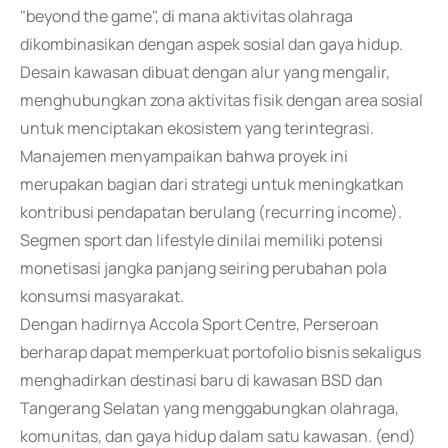
"beyond the game", di mana aktivitas olahraga
dikombinasikan dengan aspek sosial dan gaya hidup.
Desain kawasan dibuat dengan alur yang mengalir,
menghubungkan zona aktivitas fisik dengan area sosial
untuk menciptakan ekosistem yang terintegrasi.
Manajemen menyampaikan bahwa proyek ini
merupakan bagian dari strategi untuk meningkatkan
kontribusi pendapatan berulang (recurring income).
Segmen sport dan lifestyle dinilai memiliki potensi
monetisasi jangka panjang seiring perubahan pola
konsumsi masyarakat.
Dengan hadirnya Accola Sport Centre, Perseroan
berharap dapat memperkuat portofolio bisnis sekaligus
menghadirkan destinasi baru di kawasan BSD dan
Tangerang Selatan yang menggabungkan olahraga,
komunitas, dan gaya hidup dalam satu kawasan. (end)