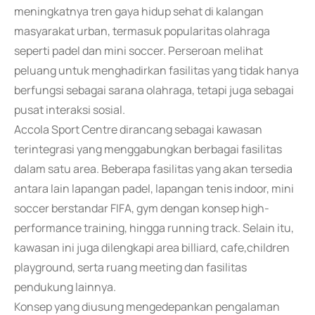
meningkatnya tren gaya hidup sehat di kalangan
masyarakat urban, termasuk popularitas olahraga
seperti padel dan mini soccer. Perseroan melihat
peluang untuk menghadirkan fasilitas yang tidak hanya
berfungsi sebagai sarana olahraga, tetapi juga sebagai
pusat interaksi sosial.
Accola Sport Centre dirancang sebagai kawasan
terintegrasi yang menggabungkan berbagai fasilitas
dalam satu area. Beberapa fasilitas yang akan tersedia
antara lain lapangan padel, lapangan tenis indoor, mini
soccer berstandar FIFA, gym dengan konsep high-
performance training, hingga running track. Selain itu,
kawasan ini juga dilengkapi area billiard, cafe,children
playground, serta ruang meeting dan fasilitas
pendukung lainnya.
Konsep yang diusung mengedepankan pengalaman