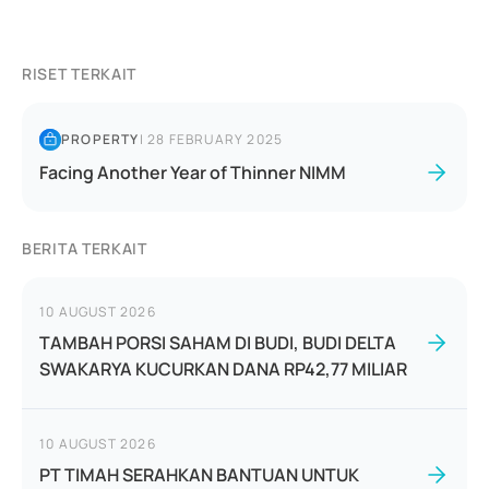
RISET TERKAIT
PROPERTY
|
28 FEBRUARY 2025
Facing Another Year of Thinner NIMM
BERITA TERKAIT
10 AUGUST 2026
TAMBAH PORSI SAHAM DI BUDI, BUDI DELTA
SWAKARYA KUCURKAN DANA RP42,77 MILIAR
10 AUGUST 2026
PT TIMAH SERAHKAN BANTUAN UNTUK