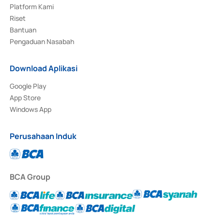
Platform Kami
Riset
Bantuan
Pengaduan Nasabah
Download Aplikasi
Google Play
App Store
Windows App
Perusahaan Induk
BCA Group