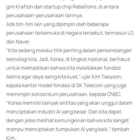
gim Krafton dan startup chip Rebellions, di antara
perusahaan-perusahaan lainnya.
Ada tim-tim lain yang dipimpin oleh beberapa
perusahaan terkemuka di negara tersebut, termasuk LG
dan Naver.
"Kita sedang melalui titik penting dalam perkembangan
teknologi kita. Jadi, Korea, di tingkat nasional, berfokus
untuk memastikan bahwa kita meletakkan fondasi
teknis agar daya saing kita kuat," ujar Kim Taeyoon,
kepala kantor model fondasi di SK Telecom yang juga
memimpin konsorsium perusahaan, kepada CNBC.
"Korea memiliki banyak entitas yang akan unggul dalam
menciptakan industri AI yang besar. Dan kita dapat
dengan jelas melihat kemungkinan bahwa kita sangat
mampu menciptakan tumpukan AI yang baik," tambah
Kim.