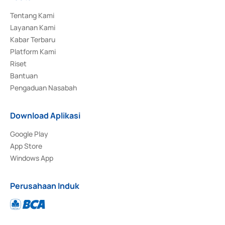
Tentang Kami
Layanan Kami
Kabar Terbaru
Platform Kami
Riset
Bantuan
Pengaduan Nasabah
Download Aplikasi
Google Play
App Store
Windows App
Perusahaan Induk