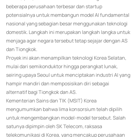
beberapa perusahaan terbesar dan startup
potensialnya untuk membangun model AI fundamental
nasional yang sebagian besar menggunakan teknologi
domestik. Langkah ini merupakan langkah langka untuk
menjaga agar negara tersebut tetap sejajar dengan AS
dan Tiongkok.
Proyek ini akan menampilkan teknologi Korea Selatan,
mulai dari semikonduktor hingga perangkat lunak,
seiring upaya Seoul untuk menciptakan industri AI yang
hampir mandiri dan memposisikan diri sebagai
alternatif bagi Tiongkok dan AS.
Kementerian Sains dan TIK (MSIT) Korea
mengumumkan bahwa lima konsorsium telah dipilih
untuk mengembangkan model-model tersebut. Salah
satunya dipimpin oleh SK Telecom, raksasa
telekomunikasi di Korea, yang mencakup perusahaan