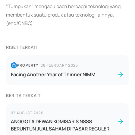
"Tumpukan" mengacu pada berbagai teknologi yang
membentuk suatu produk atau teknologi lainnya.
(end/CNBC)
RISET TERKAIT
PROPERTY
|
28 FEBRUARY 2025
Facing Another Year of Thinner NIMM
BERITA TERKAIT
07 AUGUST 2026
ANGGOTA DEWAN KOMISARIS NSSS
BERUNTUN JUAL SAHAM DI PASAR REGULER