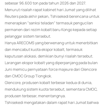
sebesar 96.600 ton pada tahun 2026 dan 2027.
Menurut risalah rapat kabinet hari Jumat yang dilihat
Reuters pada akhir pekan, Tshisekedi berencana untuk
menerapkan "sanksi teladan" termasuk pengucilan
permanen dari rezim kobalt baru Kongo kepada setiap
pelanggar sistem tersebut.
Hanya ARECOMS yang berwenang untuk menerbitkan
dan mencabut kuota ekspor kobalt, termasuk
keputusan alokasi, demikian bunyi risalah tersebut.
Larangan ekspor kobalt yang diperpanjang pada bulan
Juni memicu pernyataan force majeure dari Glencore
dan CMOC Group Tiongkok.
Glencore, produsen kobalt terbesar kedua di dunia,
mendukung sistem kuota tersebut, sementara CMOC,
produsen terbesar, menentangnya.
Tshisekedi mengatakan dalam rapat hari Jumat bahwa