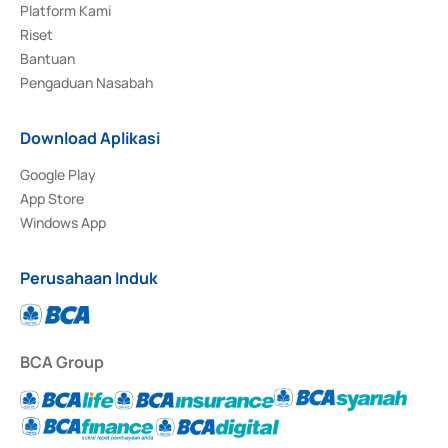
Platform Kami
Riset
Bantuan
Pengaduan Nasabah
Download Aplikasi
Google Play
App Store
Windows App
Perusahaan Induk
BCA Group