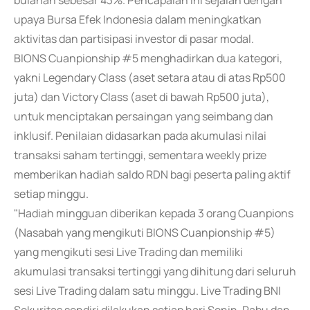
bulanan sebesar 43%. Pencapaian ini sejalan dengan
upaya Bursa Efek Indonesia dalam meningkatkan
aktivitas dan partisipasi investor di pasar modal.
BIONS Cuanpionship #5 menghadirkan dua kategori,
yakni Legendary Class (aset setara atau di atas Rp500
juta) dan Victory Class (aset di bawah Rp500 juta),
untuk menciptakan persaingan yang seimbang dan
inklusif. Penilaian didasarkan pada akumulasi nilai
transaksi saham tertinggi, sementara weekly prize
memberikan hadiah saldo RDN bagi peserta paling aktif
setiap minggu.
"Hadiah mingguan diberikan kepada 3 orang Cuanpions
(Nasabah yang mengikuti BIONS Cuanpionship #5)
yang mengikuti sesi Live Trading dan memiliki
akumulasi transaksi tertinggi yang dihitung dari seluruh
sesi Live Trading dalam satu minggu. Live Trading BNI