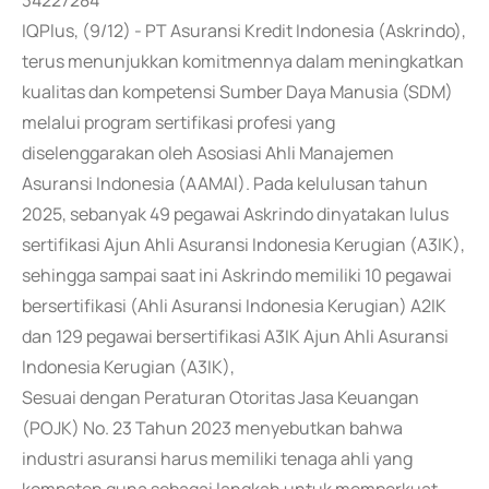
34227284
IQPlus, (9/12) - PT Asuransi Kredit Indonesia (Askrindo),
terus menunjukkan komitmennya dalam meningkatkan
kualitas dan kompetensi Sumber Daya Manusia (SDM)
melalui program sertifikasi profesi yang
diselenggarakan oleh Asosiasi Ahli Manajemen
Asuransi Indonesia (AAMAI). Pada kelulusan tahun
2025, sebanyak 49 pegawai Askrindo dinyatakan lulus
sertifikasi Ajun Ahli Asuransi Indonesia Kerugian (A3IK),
sehingga sampai saat ini Askrindo memiliki 10 pegawai
bersertifikasi (Ahli Asuransi Indonesia Kerugian) A2IK
dan 129 pegawai bersertifikasi A3IK Ajun Ahli Asuransi
Indonesia Kerugian (A3IK),
Sesuai dengan Peraturan Otoritas Jasa Keuangan
(POJK) No. 23 Tahun 2023 menyebutkan bahwa
industri asuransi harus memiliki tenaga ahli yang