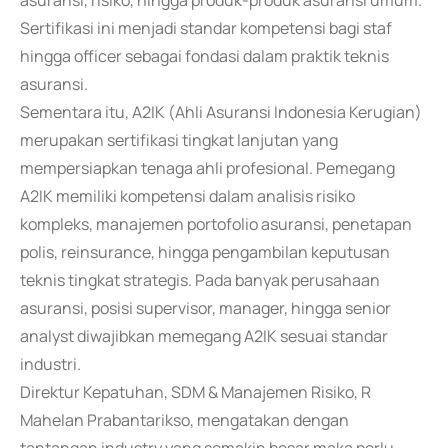
asuransi, risiko, hingga produk-produk asuransi umum.
Sertifikasi ini menjadi standar kompetensi bagi staf
hingga officer sebagai fondasi dalam praktik teknis
asuransi.
Sementara itu, A2IK (Ahli Asuransi Indonesia Kerugian)
merupakan sertifikasi tingkat lanjutan yang
mempersiapkan tenaga ahli profesional. Pemegang
A2IK memiliki kompetensi dalam analisis risiko
kompleks, manajemen portofolio asuransi, penetapan
polis, reinsurance, hingga pengambilan keputusan
teknis tingkat strategis. Pada banyak perusahaan
asuransi, posisi supervisor, manager, hingga senior
analyst diwajibkan memegang A2IK sesuai standar
industri.
Direktur Kepatuhan, SDM & Manajemen Risiko, R
Mahelan Prabantarikso, mengatakan dengan