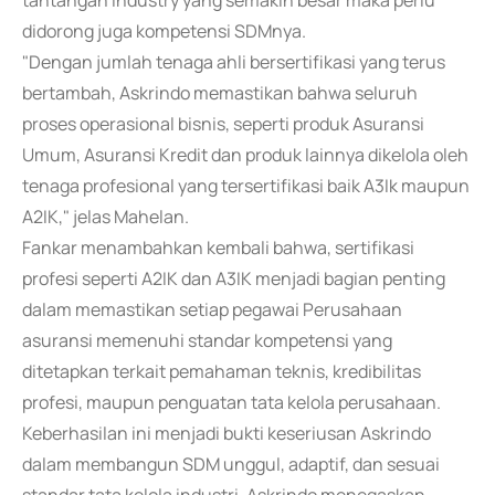
tantangan industry yang semakin besar maka perlu
didorong juga kompetensi SDMnya.
"Dengan jumlah tenaga ahli bersertifikasi yang terus
bertambah, Askrindo memastikan bahwa seluruh
proses operasional bisnis, seperti produk Asuransi
Umum, Asuransi Kredit dan produk lainnya dikelola oleh
tenaga profesional yang tersertifikasi baik A3Ik maupun
A2IK," jelas Mahelan.
Fankar menambahkan kembali bahwa, sertifikasi
profesi seperti A2IK dan A3IK menjadi bagian penting
dalam memastikan setiap pegawai Perusahaan
asuransi memenuhi standar kompetensi yang
ditetapkan terkait pemahaman teknis, kredibilitas
profesi, maupun penguatan tata kelola perusahaan.
Keberhasilan ini menjadi bukti keseriusan Askrindo
dalam membangun SDM unggul, adaptif, dan sesuai