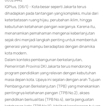
00529442
IQPlus, (06/1) - Kota besar seperti Jakarta terus
dihadapkan pada tantangan yang kompleks, mulai dari
keterbatasan ruang hijau, perubahan iklim, hingga
kebutuhan ketahanan pangan warganya. Karena itu,
menanamkan pemahaman mengenai keberlanjutan
sejak dini menjadi langkah penting untuk membentuk
generasi yang mampu beradaptasi dengan dinamika
kota modern.
Dalam konteks pembangunan berkelanjutan,
Pemerintah Provinsi DKI Jakarta terus mendorong
program pendidikan yang relevan dengan kebutuhan
masa depan kota. Upaya ini sejalan dengan arah Tujuan
Pembangunan Berkelanjutan (TPB) yang menekankan
pentingnya ketahanan pangan (TPB No.2), akses
pendidikan berkualitas (TPB No.4), serta penguatan