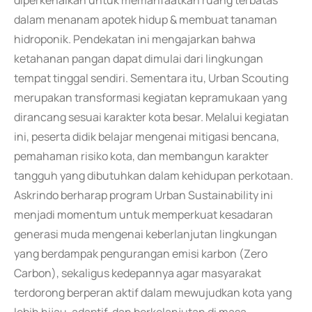
diperkenalkan untuk memanfaatkan ruang terbatas
dalam menanam apotek hidup & membuat tanaman
hidroponik. Pendekatan ini mengajarkan bahwa
ketahanan pangan dapat dimulai dari lingkungan
tempat tinggal sendiri. Sementara itu, Urban Scouting
merupakan transformasi kegiatan kepramukaan yang
dirancang sesuai karakter kota besar. Melalui kegiatan
ini, peserta didik belajar mengenai mitigasi bencana,
pemahaman risiko kota, dan membangun karakter
tangguh yang dibutuhkan dalam kehidupan perkotaan.
Askrindo berharap program Urban Sustainability ini
menjadi momentum untuk memperkuat kesadaran
generasi muda mengenai keberlanjutan lingkungan
yang berdampak pengurangan emisi karbon (Zero
Carbon), sekaligus kedepannya agar masyarakat
terdorong berperan aktif dalam mewujudkan kota yang