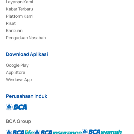
Layanan Kami
Kabar Terbaru
Platform Kami
Riset
Bantuan
Pengaduan Nasabah
Download Aplikasi
Google Play
App Store
Windows App
Perusahaan Induk
BCA Group