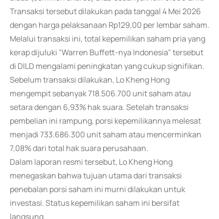
Transaksi tersebut dilakukan pada tanggal 4 Mei 2026
dengan harga pelaksanaan Rp129,00 per lembar saham.
Melalui transaksi ini, total kepemilikan saham pria yang
kerap dijuluki "Warren Buffett-nya Indonesia" tersebut
di DILD mengalami peningkatan yang cukup signifikan.
Sebelum transaksi dilakukan, Lo Kheng Hong
mengempit sebanyak 718.506.700 unit saham atau
setara dengan 6,93% hak suara. Setelah transaksi
pembelian ini rampung, porsi kepemilikannya melesat
menjadi 733.686.300 unit saham atau mencerminkan
7,08% dari total hak suara perusahaan.
Dalam laporan resmi tersebut, Lo Kheng Hong
menegaskan bahwa tujuan utama dari transaksi
penebalan porsi saham ini murni dilakukan untuk
investasi. Status kepemilikan saham ini bersifat
langsung.