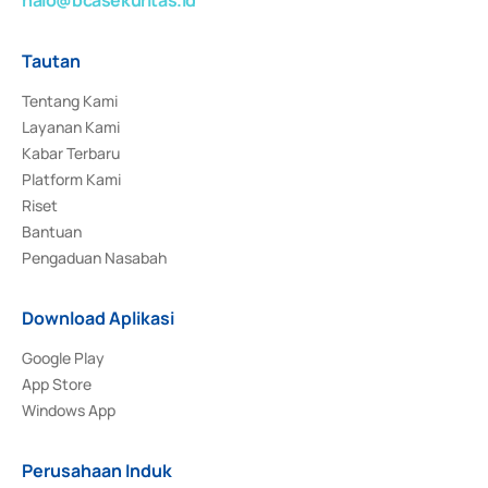
Tautan
Tentang Kami
Layanan Kami
Kabar Terbaru
Platform Kami
Riset
Bantuan
Pengaduan Nasabah
Download Aplikasi
Google Play
App Store
Windows App
Perusahaan Induk