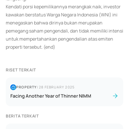
Kendati porsi kepemilikannya merangkak naik, investor
kawakan berstatus Warga Negara Indonesia (WNI) ini
menegaskan bahwa dirinya bukan merupakan
pemegang saham pengendali, dan tidak memiliki intensi
untuk mempertahankan pengendalian atas emiten
properti tersebut. (end)
RISET TERKAIT
PROPERTY
|
28 FEBRUARY 2025
Facing Another Year of Thinner NIMM
BERITA TERKAIT