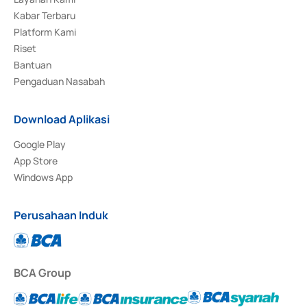
Kabar Terbaru
Platform Kami
Riset
Bantuan
Pengaduan Nasabah
Download Aplikasi
Google Play
App Store
Windows App
Perusahaan Induk
BCA Group