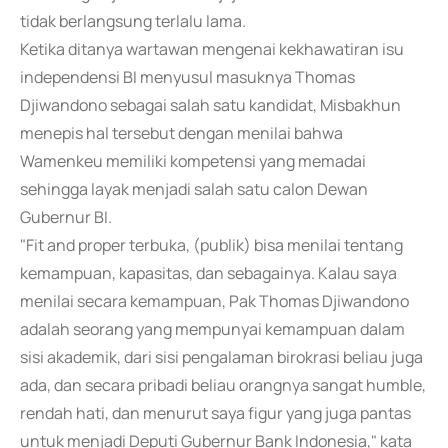
tidak berlangsung terlalu lama.
Ketika ditanya wartawan mengenai kekhawatiran isu
independensi BI menyusul masuknya Thomas
Djiwandono sebagai salah satu kandidat, Misbakhun
menepis hal tersebut dengan menilai bahwa
Wamenkeu memiliki kompetensi yang memadai
sehingga layak menjadi salah satu calon Dewan
Gubernur BI.
"Fit and proper terbuka, (publik) bisa menilai tentang
kemampuan, kapasitas, dan sebagainya. Kalau saya
menilai secara kemampuan, Pak Thomas Djiwandono
adalah seorang yang mempunyai kemampuan dalam
sisi akademik, dari sisi pengalaman birokrasi beliau juga
ada, dan secara pribadi beliau orangnya sangat humble,
rendah hati, dan menurut saya figur yang juga pantas
untuk menjadi Deputi Gubernur Bank Indonesia," kata