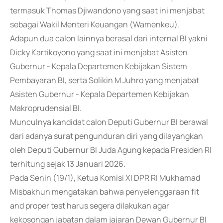
termasuk Thomas Djiwandono yang saat ini menjabat
sebagai Wakil Menteri Keuangan (Wamenkeu).
Adapun dua calon lainnya berasal dari internal BI yakni
Dicky Kartikoyono yang saat ini menjabat Asisten
Gubernur - Kepala Departemen Kebijakan Sistem
Pembayaran BI, serta Solikin M Juhro yang menjabat
Asisten Gubernur - Kepala Departemen Kebijakan
Makroprudensial BI.
Munculnya kandidat calon Deputi Gubernur BI berawal
dari adanya surat pengunduran diri yang dilayangkan
oleh Deputi Gubernur BI Juda Agung kepada Presiden RI
terhitung sejak 13 Januari 2026.
Pada Senin (19/1), Ketua Komisi XI DPR RI Mukhamad
Misbakhun mengatakan bahwa penyelenggaraan fit
and proper test harus segera dilakukan agar
kekosongan jabatan dalam jajaran Dewan Gubernur BI