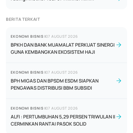
BERITA TERKAIT
EKONOMI BISNIS
|
07 AUGUST 2026
BPKH DAN BANK MUAMALAT PERKUAT SINERGI
GUNA KEMBANGKAN EKOSISTEM HAJI
EKONOMI BISNIS
|
07 AUGUST 2026
BPH MIGAS DAN BPSDM ESDM SIAPKAN
PENGAWAS DISTRIBUSI BBM SUBSIDI
EKONOMI BISNIS
|
07 AUGUST 2026
ALFI : PERTUMBUHAN 5,29 PERSEN TRIWULAN II
CERMINKAN RANTAI PASOK SOLID