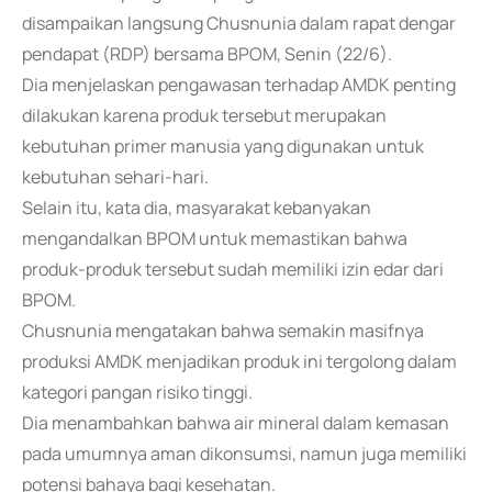
disampaikan langsung Chusnunia dalam rapat dengar
pendapat (RDP) bersama BPOM, Senin (22/6).
Dia menjelaskan pengawasan terhadap AMDK penting
dilakukan karena produk tersebut merupakan
kebutuhan primer manusia yang digunakan untuk
kebutuhan sehari-hari.
Selain itu, kata dia, masyarakat kebanyakan
mengandalkan BPOM untuk memastikan bahwa
produk-produk tersebut sudah memiliki izin edar dari
BPOM.
Chusnunia mengatakan bahwa semakin masifnya
produksi AMDK menjadikan produk ini tergolong dalam
kategori pangan risiko tinggi.
Dia menambahkan bahwa air mineral dalam kemasan
pada umumnya aman dikonsumsi, namun juga memiliki
potensi bahaya bagi kesehatan.