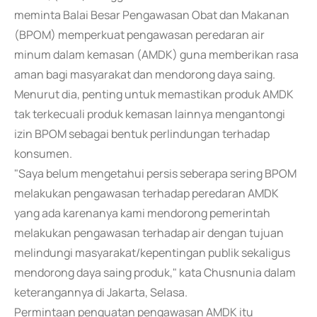
meminta Balai Besar Pengawasan Obat dan Makanan
(BPOM) memperkuat pengawasan peredaran air
minum dalam kemasan (AMDK) guna memberikan rasa
aman bagi masyarakat dan mendorong daya saing.
Menurut dia, penting untuk memastikan produk AMDK
tak terkecuali produk kemasan lainnya mengantongi
izin BPOM sebagai bentuk perlindungan terhadap
konsumen.
"Saya belum mengetahui persis seberapa sering BPOM
melakukan pengawasan terhadap peredaran AMDK
yang ada karenanya kami mendorong pemerintah
melakukan pengawasan terhadap air dengan tujuan
melindungi masyarakat/kepentingan publik sekaligus
mendorong daya saing produk," kata Chusnunia dalam
keterangannya di Jakarta, Selasa.
Permintaan penguatan pengawasan AMDK itu