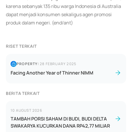
karena sebanyak 135 ribu warga Indonesia di Australia
dapat menjadi konsumen sekaligus agen promosi
produk dalam negeri. (end/ant)
RISET TERKAIT
PROPERTY
|
28 FEBRUARY 2025
Facing Another Year of Thinner NIMM
BERITA TERKAIT
10 AUGUST 2026
TAMBAH PORSI SAHAM DI BUDI, BUDI DELTA
SWAKARYA KUCURKAN DANA RP42,77 MILIAR