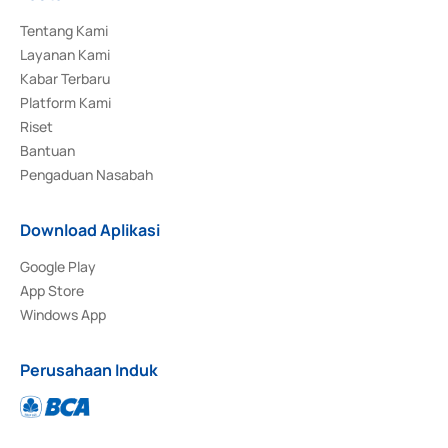
Tentang Kami
Layanan Kami
Kabar Terbaru
Platform Kami
Riset
Bantuan
Pengaduan Nasabah
Download Aplikasi
Google Play
App Store
Windows App
Perusahaan Induk