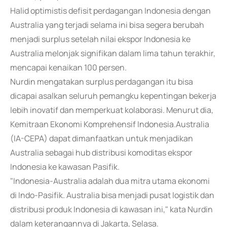
Halid optimistis defisit perdagangan Indonesia dengan
Australia yang terjadi selama ini bisa segera berubah
menjadi surplus setelah nilai ekspor Indonesia ke
Australia melonjak signifikan dalam lima tahun terakhir,
mencapai kenaikan 100 persen.
Nurdin mengatakan surplus perdagangan itu bisa
dicapai asalkan seluruh pemangku kepentingan bekerja
lebih inovatif dan memperkuat kolaborasi. Menurut dia,
Kemitraan Ekonomi Komprehensif Indonesia.Australia
(IA-CEPA) dapat dimanfaatkan untuk menjadikan
Australia sebagai hub distribusi komoditas ekspor
Indonesia ke kawasan Pasifik.
"Indonesia-Australia adalah dua mitra utama ekonomi
di Indo-Pasifik. Australia bisa menjadi pusat logistik dan
distribusi produk Indonesia di kawasan ini," kata Nurdin
dalam keterangannya di Jakarta, Selasa.