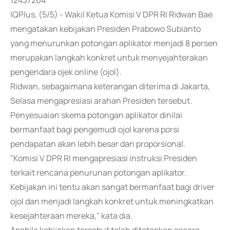
12437264
IQPlus, (5/5) - Wakil Ketua Komisi V DPR RI Ridwan Bae
mengatakan kebijakan Presiden Prabowo Subianto
yang menurunkan potongan aplikator menjadi 8 persen
merupakan langkah konkret untuk menyejahterakan
pengendara ojek online (ojol).
Ridwan, sebagaimana keterangan diterima di Jakarta,
Selasa mengapresiasi arahan Presiden tersebut.
Penyesuaian skema potongan aplikator dinilai
bermanfaat bagi pengemudi ojol karena porsi
pendapatan akan lebih besar dan proporsional.
"Komisi V DPR RI mengapresiasi instruksi Presiden
terkait rencana penurunan potongan aplikator.
Kebijakan ini tentu akan sangat bermanfaat bagi driver
ojol dan menjadi langkah konkret untuk meningkatkan
kesejahteraan mereka," kata dia.