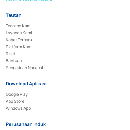
Tautan
Tentang Kami
Layanan Kami
Kabar Terbaru
Platform Kami
Riset
Bantuan
Pengaduan Nasabah
Download Aplikasi
Google Play
App Store
Windows App
Perusahaan Induk