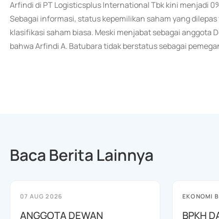
Arfindi di PT Logisticsplus International Tbk kini menjadi 0
Sebagai informasi, status kepemilikan saham yang dilepa
klasifikasi saham biasa. Meski menjabat sebagai anggota 
bahwa Arfindi A. Batubara tidak berstatus sebagai pemeg
Baca Berita Lainnya
07 AUG 2026
EKONOMI B
ANGGOTA DEWAN
BPKH D