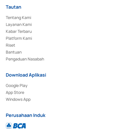
Tautan
Tentang Kami
Layanan Kami
Kabar Terbaru
Platform Kami
Riset
Bantuan
Pengaduan Nasabah
Download Aplikasi
Google Play
App Store
Windows App
Perusahaan Induk