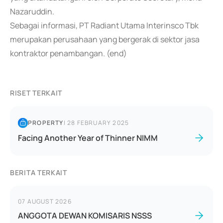
Nazaruddin.
Sebagai informasi, PT Radiant Utama Interinsco Tbk
merupakan perusahaan yang bergerak di sektor jasa
kontraktor penambangan. (end)
RISET TERKAIT
PROPERTY
|
28 FEBRUARY 2025
Facing Another Year of Thinner NIMM
BERITA TERKAIT
07 AUGUST 2026
ANGGOTA DEWAN KOMISARIS NSSS