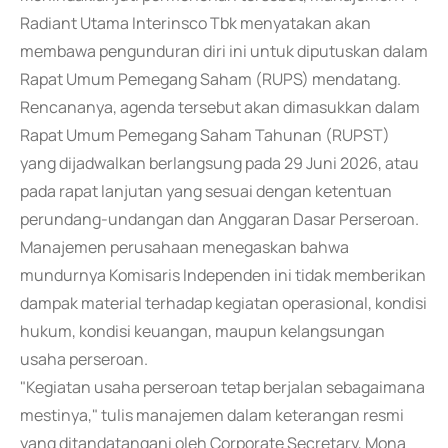
Radiant Utama Interinsco Tbk menyatakan akan
membawa pengunduran diri ini untuk diputuskan dalam
Rapat Umum Pemegang Saham (RUPS) mendatang.
Rencananya, agenda tersebut akan dimasukkan dalam
Rapat Umum Pemegang Saham Tahunan (RUPST)
yang dijadwalkan berlangsung pada 29 Juni 2026, atau
pada rapat lanjutan yang sesuai dengan ketentuan
perundang-undangan dan Anggaran Dasar Perseroan.
Manajemen perusahaan menegaskan bahwa
mundurnya Komisaris Independen ini tidak memberikan
dampak material terhadap kegiatan operasional, kondisi
hukum, kondisi keuangan, maupun kelangsungan
usaha perseroan.
"Kegiatan usaha perseroan tetap berjalan sebagaimana
mestinya," tulis manajemen dalam keterangan resmi
yang ditandatangani oleh Corporate Secretary, Mona