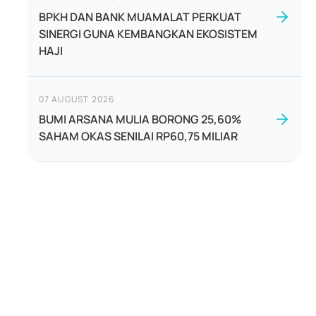
BPKH DAN BANK MUAMALAT PERKUAT
SINERGI GUNA KEMBANGKAN EKOSISTEM
HAJI
07 AUGUST 2026
BUMI ARSANA MULIA BORONG 25,60%
SAHAM OKAS SENILAI RP60,75 MILIAR