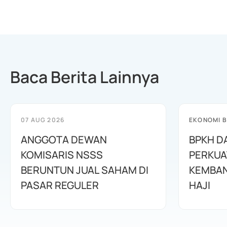
Baca Berita Lainnya
07 AUG 2026
EKONOMI B
ANGGOTA DEWAN
BPKH D
KOMISARIS NSSS
PERKUA
BERUNTUN JUAL SAHAM DI
KEMBAN
PASAR REGULER
HAJI