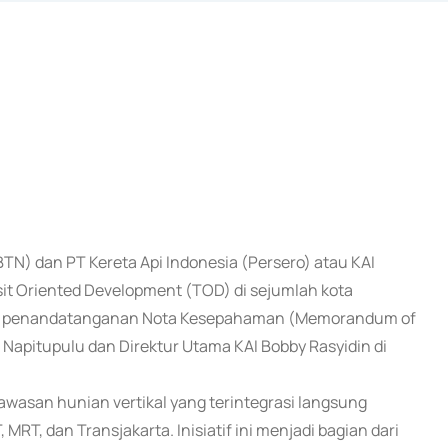
TN) dan PT Kereta Api Indonesia (Persero) atau KAI
it Oriented Development (TOD) di sejumlah kota
engan penandatanganan Nota Kesepahaman (Memorandum of
Napitupulu dan Direktur Utama KAI Bobby Rasyidin di
wasan hunian vertikal yang terintegrasi langsung
MRT, dan Transjakarta. Inisiatif ini menjadi bagian dari