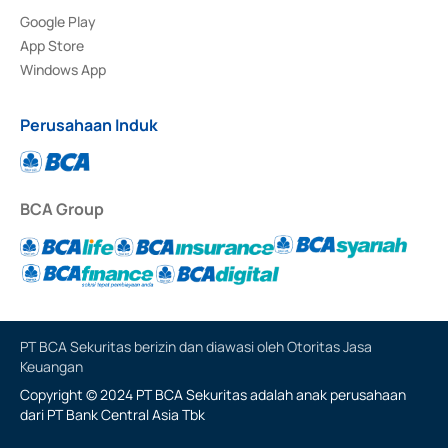
Google Play
App Store
Windows App
Perusahaan Induk
BCA Group
PT BCA Sekuritas berizin dan diawasi oleh Otoritas Jasa
Keuangan
Copyright © 2024 PT BCA Sekuritas adalah anak perusahaan
dari PT Bank Central Asia Tbk