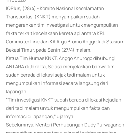
11730226
IQPlus, (28/4) - Komite Nasional Keselamatan
Transportasi (KNKT) menyampaikan sudah
mengerahkan tim investigasi untuk mengumpulkan
fakta terkait kecelakaan kereta api antara KRL
Commuter Line dan KA Argo Bromo Anggrek di Stasiun
Bekasi Timur, pada Senin (27/4) malam.
Ketua Tim Humas KNKT, Anggo Anurogo dihubungi
ANTARA di Jakarta, Selasa menjelaskan bahwa tim
sudah berada di lokasi sejak tadi malam untuk
mengumpulkan informasi secara langsung dari
lapangan.
"Tim investigasi KNKT sudah berada di lokasi kejadian
dari tadi malam untuk mengumpulkan fakta dan
informasi di lapangan," ujarnya.
Sebelumnya, Menteri Perhubungan Dudy Purwagandhi