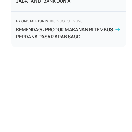
JABATAN DI BANK DUNIA
EKONOMI BISNIS
|
06 AUGUST 2026
KEMENDAG : PRODUK MAKANAN RI TEMBUS
PERDANA PASAR ARAB SAUDI