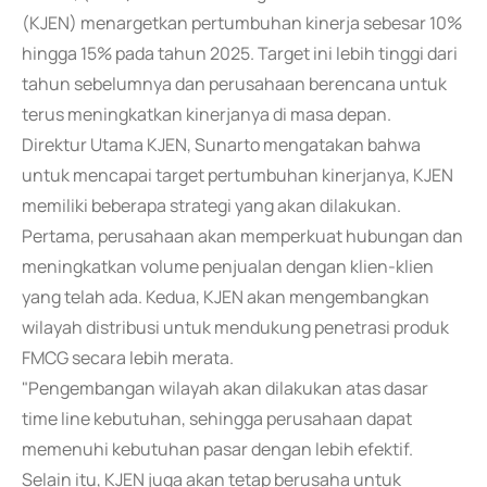
(KJEN) menargetkan pertumbuhan kinerja sebesar 10%
hingga 15% pada tahun 2025. Target ini lebih tinggi dari
tahun sebelumnya dan perusahaan berencana untuk
terus meningkatkan kinerjanya di masa depan.
Direktur Utama KJEN, Sunarto mengatakan bahwa
untuk mencapai target pertumbuhan kinerjanya, KJEN
memiliki beberapa strategi yang akan dilakukan.
Pertama, perusahaan akan memperkuat hubungan dan
meningkatkan volume penjualan dengan klien-klien
yang telah ada. Kedua, KJEN akan mengembangkan
wilayah distribusi untuk mendukung penetrasi produk
FMCG secara lebih merata.
"Pengembangan wilayah akan dilakukan atas dasar
time line kebutuhan, sehingga perusahaan dapat
memenuhi kebutuhan pasar dengan lebih efektif.
Selain itu, KJEN juga akan tetap berusaha untuk