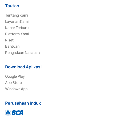
Tautan
Tentang Kami
Layanan Kami
Kabar Terbaru
Platform Kami
Riset
Bantuan
Pengaduan Nasabah
Download Aplikasi
Google Play
App Store
Windows App
Perusahaan Induk