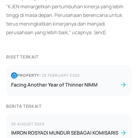
"KJEN menargetkan pertumbuhan kinerja yang lebih
tinggi di masa depan. Perusahaan berencana untuk
terus meningkatkan kinerjanya dan menjadi
perusahaan yang lebih baik," ucapnya. (end)
RISET TERKAIT
PROPERTY
|
28 FEBRUARY 2025
Facing Another Year of Thinner NIMM
BERITA TERKAIT
06 AUGUST 2026
IMRON ROSYADI MUNDUR SEBAGAI KOMISARIS