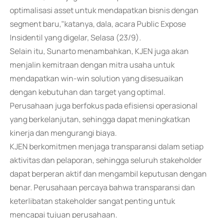
optimalisasi asset untuk mendapatkan bisnis dengan
segment baru,"katanya, dala, acara Public Expose
Insidentil yang digelar, Selasa (23/9).
Selain itu, Sunarto menambahkan, KJEN juga akan
menjalin kemitraan dengan mitra usaha untuk
mendapatkan win-win solution yang disesuaikan
dengan kebutuhan dan target yang optimal.
Perusahaan juga berfokus pada efisiensi operasional
yang berkelanjutan, sehingga dapat meningkatkan
kinerja dan mengurangi biaya.
KJEN berkomitmen menjaga transparansi dalam setiap
aktivitas dan pelaporan, sehingga seluruh stakeholder
dapat berperan aktif dan mengambil keputusan dengan
benar. Perusahaan percaya bahwa transparansi dan
keterlibatan stakeholder sangat penting untuk
mencapai tujuan perusahaan.