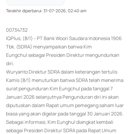
Terakhir diperbarui
:
31-07-2026, 02:40:am
00734732
IQPlus, (8/1) - PT Bank Woori Saudara Indonesia 1906
Tbk. (SDRA) menyampaikan bahwa Kim
Eungchul sebagai Presiden Direktur mengundurkan
diri.
Wuryanto Direktur SDRA dalam keterangan tertulis
Kamis (8/1) menuturkan bahwa SDRA telah menerima
surat pengunduran Kim Eungchul pada tanggal 7
Januari 2026 selanjutnya Pengunduran diri ini akan
diputuskan dalam Rapat umum pemegang saham luar
biasa yang akan digelar pada tanggal 30 Januari 2026.
Sebagai informasi, Kim Eunghul diangkat kembali
sebagai Presiden Direktur SDRA pada Rapat Umum