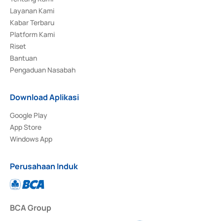
Layanan Kami
Kabar Terbaru
Platform Kami
Riset
Bantuan
Pengaduan Nasabah
Download Aplikasi
Google Play
App Store
Windows App
Perusahaan Induk
BCA Group