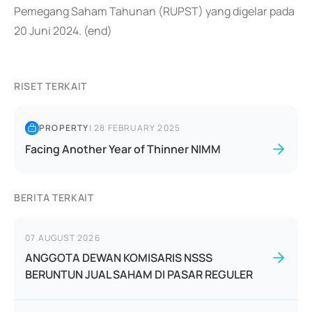
Pemegang Saham Tahunan (RUPST) yang digelar pada
20 Juni 2024. (end)
RISET TERKAIT
PROPERTY
|
28 FEBRUARY 2025
Facing Another Year of Thinner NIMM
BERITA TERKAIT
07 AUGUST 2026
ANGGOTA DEWAN KOMISARIS NSSS
BERUNTUN JUAL SAHAM DI PASAR REGULER