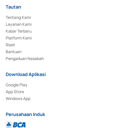
Tautan
Tentang Kami
Layanan Kami
Kabar Terbaru
Platform Kami
Riset
Bantuan
Pengaduan Nasabah
Download Aplikasi
Google Play
App Store
Windows App
Perusahaan Induk