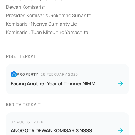
Dewan Komisaris:
Presiden Komisaris :Rokhmad Sunanto
Komisaris : Nyonya Sumianty Lie
Komisaris : Tuan Mitsuhiro Yamashita
RISET TERKAIT
PROPERTY
|
28 FEBRUARY 2025
Facing Another Year of Thinner NIMM
BERITA TERKAIT
07 AUGUST 2026
ANGGOTA DEWAN KOMISARIS NSSS