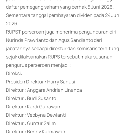
daftar pemegang saham yang berhak 5 Juni 2026.
Sementara tanggal pembayaran dividen pada 24 Juni
2026.
RUPST perseroan juga menerima pengunduran diri
Nurinda Prawrianto dan Agus Sandianto dari
jabatannya sebagai direktur dan komisaris terhitung
sejak dilaksanakan RUPS tersebut maka susunan
pengurus perseroan menjadi :
Direksi:
Presiden Direktur : Harry Sanusi
Direktur : Anggara Andrian Linanda
Direktur : Budi Susanto
Direktur : Kurdi Gunawan
Direktur : Vebbyna Dewianti
Direktur : Guntur Salim
Direktur : Benny Kurniawan